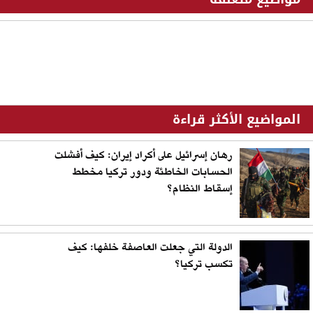
المواضيع الأكثر قراءة
رهان إسرائيل على أكراد إيران: كيف أفشلت
الحسابات الخاطئة ودور تركيا مخطط
إسقاط النظام؟
الدولة التي جعلت العاصفة خلفها: كيف
تكسب تركيا؟