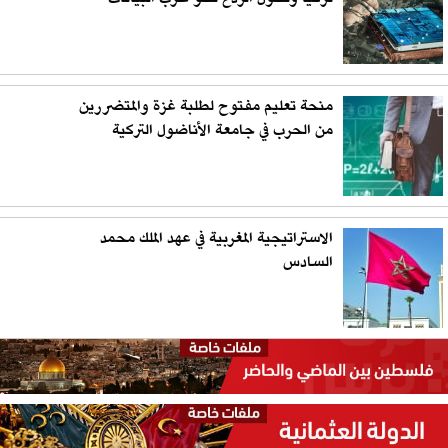
منحة تعليم مفتوح لطلبة غزة والمتضررين
من الحرب في جامعة الأناضول التركية
الاستراتيجية المغربية في عهد الملك محمد
السادس