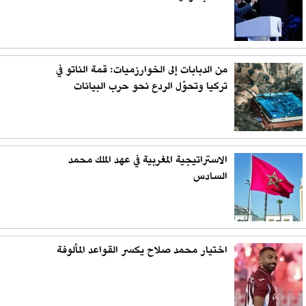
من الدبابات إلى الخوارزميات: قمة الناتو في
تركيا وتحوّل الردع نحو حرب البيانات
الاستراتيجية المغربية في عهد الملك محمد
السادس
اختيار محمد صلاح يكسر القواعد المألوفة