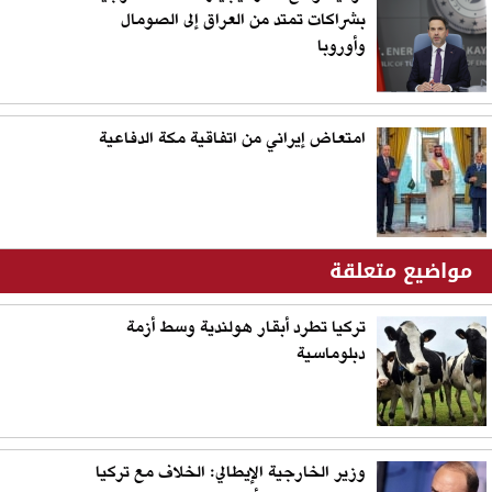
بشراكات تمتد من العراق إلى الصومال
وأوروبا
امتعاض إيراني من اتفاقية مكة الدفاعية
مواضيع متعلقة
تركيا تطرد أبقار هولندية وسط أزمة
دبلوماسية
وزير الخارجية الإيطالي: الخلاف مع تركيا