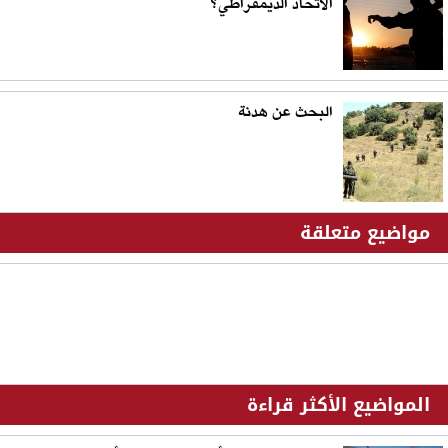
الاتحاد الديمقراطي؟
البحث عن هدنة
مواضيع متعلقة
المواضيع الأكثر قراءة