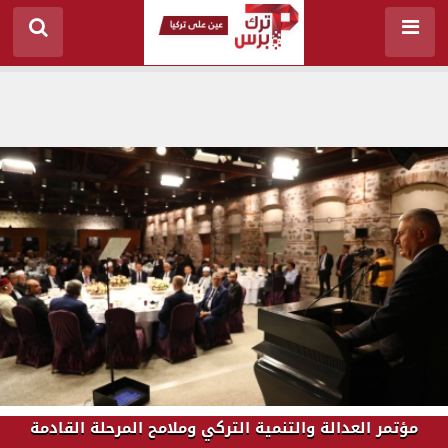
مؤتمر العدالة والتنمية التركي وملامح المرحلة القادمة