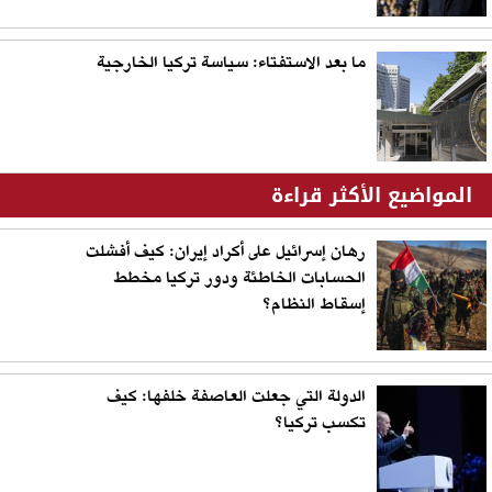
ما بعد الاستفتاء: سياسة تركيا الخارجية
المواضيع الأكثر قراءة
رهان إسرائيل على أكراد إيران: كيف أفشلت
الحسابات الخاطئة ودور تركيا مخطط
إسقاط النظام؟
الدولة التي جعلت العاصفة خلفها: كيف
تكسب تركيا؟