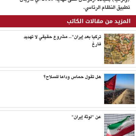
تطبيق النظام الرئاسي.
المزيد من مقالات الكاتب
تركيا بعد إيران".. مشروع حقيقي لا تهديد
فارغ
هل تقول حماس وداعا للسلاح؟
عن "لوثة إيران"