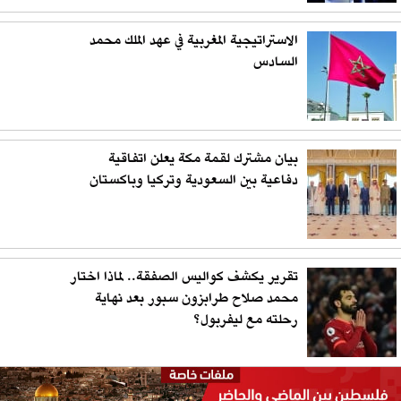
الاستراتيجية المغربية في عهد الملك محمد
السادس
بيان مشترك لقمة مكة يعلن اتفاقية
دفاعية بين السعودية وتركيا وباكستان
تقرير يكشف كواليس الصفقة.. لماذا اختار
محمد صلاح طرابزون سبور بعد نهاية
رحلته مع ليفربول؟