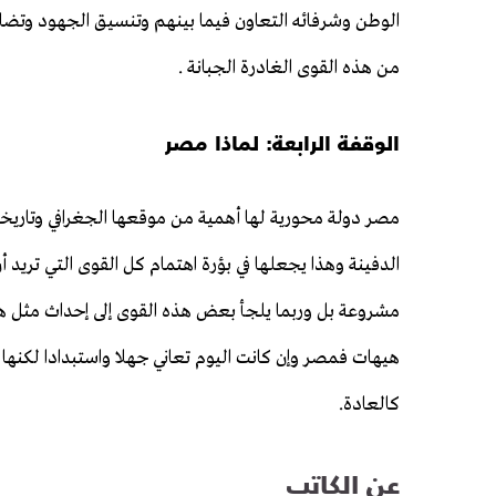
الوطن وشرفائه التعاون فيما بينهم وتنسيق الجهود وتضا
من هذه القوى الغادرة الجبانة .
الوقفة الرابعة: لماذا مصر
مصر دولة محورية لها أهمية من موقعها الجغرافي وتاريخها 
الدفينة وهذا يجعلها في بؤرة اهتمام كل القوى التي تري
مشروعة بل وربما يلجأ بعض هذه القوى إلى إحداث مثل ه
هيهات فمصر وإن كانت اليوم تعاني جهلا واستبدادا لكنها غد
كالعادة.
عن الكاتب