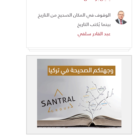
الوقوف في المكان الصحيح من التاريخ
بينما يُكتب التاريخ
عبد القادر سلفي