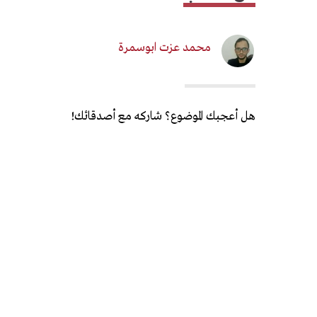
محمد عزت ابوسمرة
هل أعجبك الموضوع؟ شاركه مع أصدقائك!