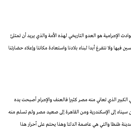
ادث الإجرامية هو العدو التاريخي لهذه الأمة والذي يريد أن تمتلئ
فيها ولا نتفرغ أبدا لبناء بلادنا واستعادة مكانتا وإعلاء حضارتنا
ي الكبير الذي تعاني منه مصر كثيرا فالعنف والإجرام أصبحت يده
من سيناء إلى الإسكندرية ومن القاهرة إلى صعيد مصر ولم تسلم منه
نة طنطا والتي هي عاصمة الدلتا وهذا يحتم على أحرار هذا