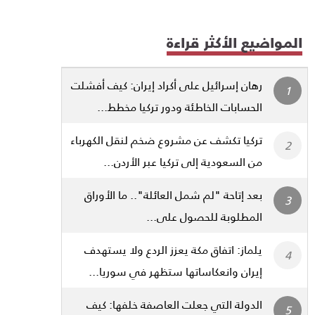
المواضيع الأكثر قراءة
رهان إسرائيل على أكراد إيران: كيف أفشلت
الحسابات الخاطئة ودور تركيا مخطط...
تركيا تكشف عن مشروع ضخم لنقل الكهرباء
من السعودية إلى تركيا عبر الأردن...
بعد إتاحة "لم شمل العائلة".. ما الأوراق
المطلوبة للحصول على...
يلماز: اتفاق مكة يعزز الردع ولا يستهدف
إيران وانعكاساتها ستظهر في سوريا...
الدولة التي جعلت العاصفة خلفها: كيف