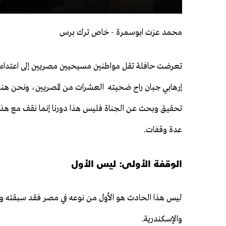
محمد عزت ابوسمرة - خاص ترك برس
تعرضت حافلة تقل مواطنين مسيحيين مصريين إلى اعتدا
إرهابي جبان راح ضحيته العشرات من المصريين، ونحن هنا
تحقيق وبحث عن الجناة فليس هذا دورنا إنما نقف مع هذا 
عدة وقفات.
الوقفة الأولى: ليس الأول
ليس هذا الحادث هو الأول من نوعه في مصر فقد سبقته وق
والإسكندرية.