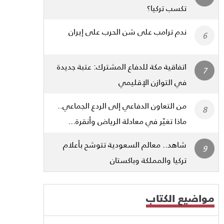
تكسب تركيا؟
ندم ترامب على شن الحرب على إيران
اتفاقية مكة للدفاع المشترك: عتبة جديدة
في التوازن الإقليمي
من التعاون الدفاعي إلى الردع الجماعي..
ماذا تغيّر في معادلة الرياض وأنقرة...
شاهد.. معالم السعودية تتوشح بأعلام
تركيا والمملكة وباكستان
مواضيع الكتاب