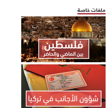
ملفات خاصة