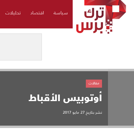
سياسة
اقتصاد
تحليلات
مقالات
أوتوبيس الأقباط
نشر بتاريخ
27 مايو 2017