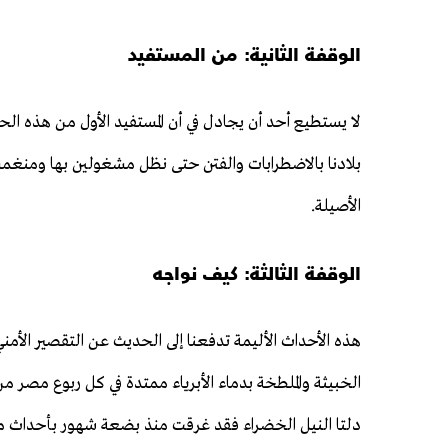
الوقفة الثانية: من المستفيد
لا يستطيع أحد أن يجادل في أن المستفيد الأول من هذه الحو
بلادنا بالاضطرابات والفتن حتى نظل مشغولين بها ومنغمسين 
الأصيلة.
الوقفة الثالثة: كيف نواجه
هذه الأحداث الأليمة تدفعنا إلى الحديث عن التقصير الأمن
الخبيثة والملطخة بدماء الأبرياء ممتدة في كل ربوع مصر 
دلتا النيل الخضراء فقد غرقت منذ بضعة شهور بأحداث مدي