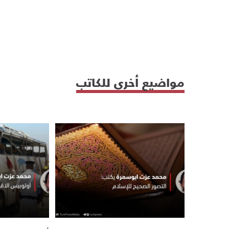
مواضيع أخرى للكاتب