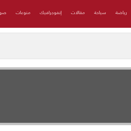
رياضة
سياحة
مقالات
إنفوجرافيك
منوعات
صور