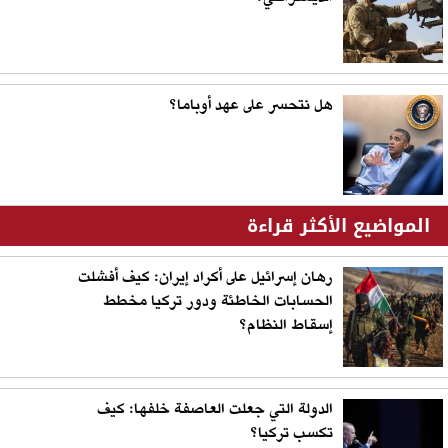
هل نتحسر على عهد أوباما؟
المواضيع الأكثر قراءة
رهان إسرائيل على أكراد إيران: كيف أفشلت
الحسابات الخاطئة ودور تركيا مخطط
إسقاط النظام؟
الدولة التي جعلت العاصفة خلفها: كيف
تكسب تركيا؟