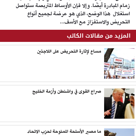
زمام المبادرة أيضًا. وإلا فإن الأوساط المتربصة ستواصل
استغلال هذا الوضع، الذي هو عرضة لجميع أنواع
التحريض والاستفزاز مع الأسف...
المزيد من مقالات الكاتب
مساع لإثارة التحريض على اللاجئين
صراع القوى في واشنطن وأزمة الخليج
ما مصير الأسلحة الممنوحة لحزب الاتحاد