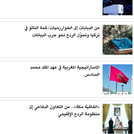
من الدبابات إلى الخوارزميات: قمة الناتو في
تركيا وتحوّل الردع نحو حرب البيانات
الاستراتيجية المغربية في عهد الملك محمد
السادس
«اتفاقية مكة».. من التعاون الدفاعي إلى
منظومة الردع الإقليمي