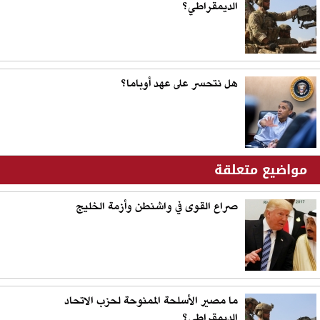
الديمقراطي؟
هل نتحسر على عهد أوباما؟
مواضيع متعلقة
صراع القوى في واشنطن وأزمة الخليج
ما مصير الأسلحة الممنوحة لحزب الاتحاد
الديمقراطي؟