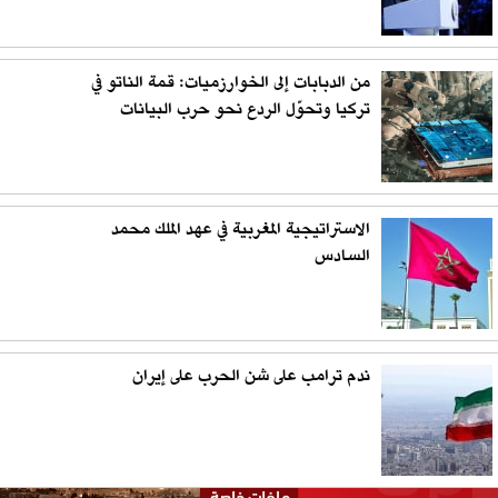
من الدبابات إلى الخوارزميات: قمة الناتو في
تركيا وتحوّل الردع نحو حرب البيانات
الاستراتيجية المغربية في عهد الملك محمد
السادس
ندم ترامب على شن الحرب على إيران