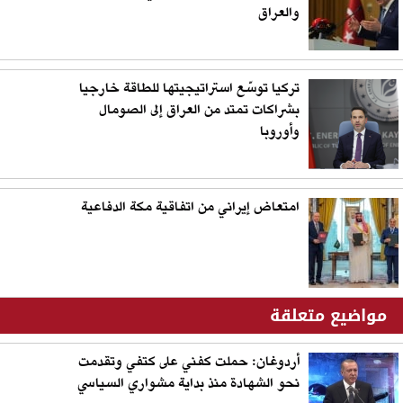
والعراق
تركيا توسّع استراتيجيتها للطاقة خارجيا
بشراكات تمتد من العراق إلى الصومال
وأوروبا
امتعاض إيراني من اتفاقية مكة الدفاعية
مواضيع متعلقة
أردوغان: حملت كفني على كتفي وتقدمت
نحو الشهادة منذ بداية مشواري السياسي