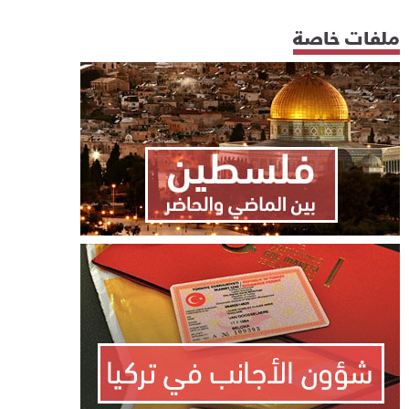
ملفات خاصة