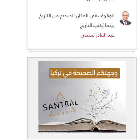
الوقوف في المكان الصحيح من التاريخ
بينما يُكتب التاريخ
عبد القادر سلفي