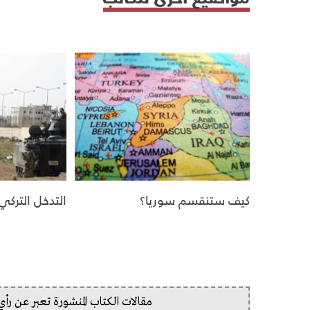
كيف ستنقسم سوريا؟
التدخل التركي
مقالات الكتاب المنشورة تعبر عن رأ