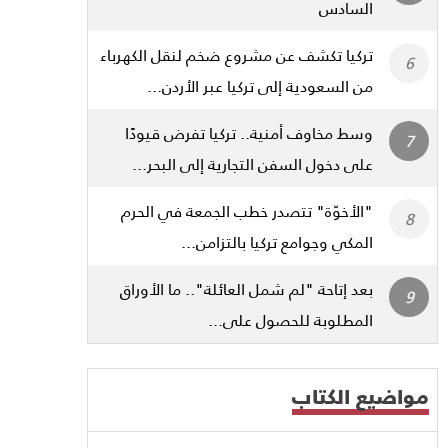
السادس
تركيا تكشف عن مشروع ضخم لنقل الكهرباء
من السعودية إلى تركيا عبر الأردن...
وسط مخاوف أمنية.. تركيا تفرض قيودًا
على دخول السفن التجارية إلى البحر...
"الأخوّة" تتصدر خطب الجمعة في الحرم
المكي وجوامع تركيا بالتزامن...
بعد إتاحة "لم شمل العائلة".. ما الأوراق
المطلوبة للحصول على...
مواضيع الكتاب