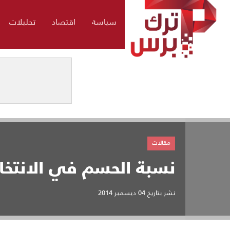
سياسة
اقتصاد
تحليلات
مقالات
نسبة الحسم في الانتخاب
نشر بتاريخ
04 ديسمبر 2014