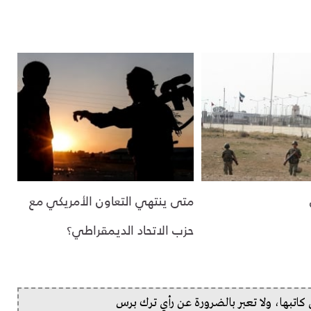
متى ينتهي التعاون الأمريكي مع
حزب الاتحاد الديمقراطي؟
ي كاتبها، ولا تعبر بالضرورة عن رأي ترك برس