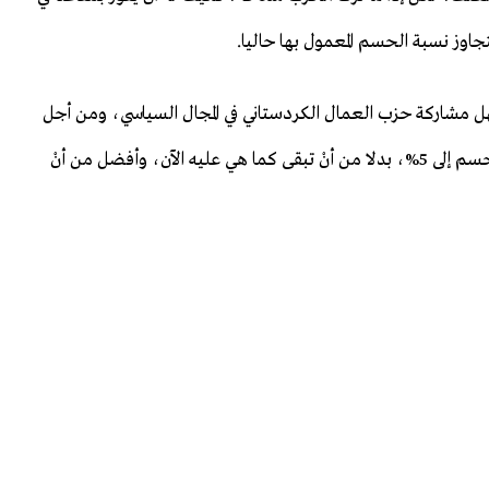
تجاوز نسبة الحسم المعمول بها حاليا.
سهل مشاركة حزب العمال الكردستاني في المجال السياسي، ومن أجل
ذلك، أرى أنّه من الأفضل لجميع الأطراف، تقليل نسبة الحسم إلى 5%، بدلا من أنْ تبقى كما هي عليه الآن، وأفضل من أنْ