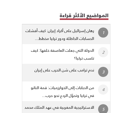
المواضيع الأكثر قراءة
رهان إسرائيل على أكراد إيران: كيف أفشلت
الحسابات الخاطئة ودور تركيا مخطط...
الدولة التي جعلت العاصفة خلفها: كيف
تكسب تركيا؟
ندم ترامب على شن الحرب على إيران
من الدبابات إلى الخوارزميات: قمة الناتو
في تركيا وتحوّل الردع نحو حرب...
الاستراتيجية المغربية في عهد الملك محمد