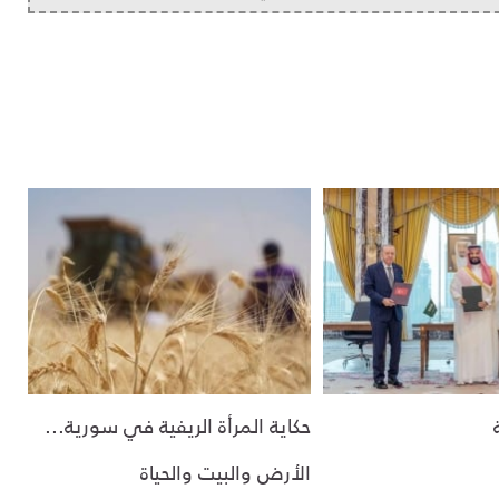
حكاية المرأة الريفية في سورية...
الأرض والبيت والحياة