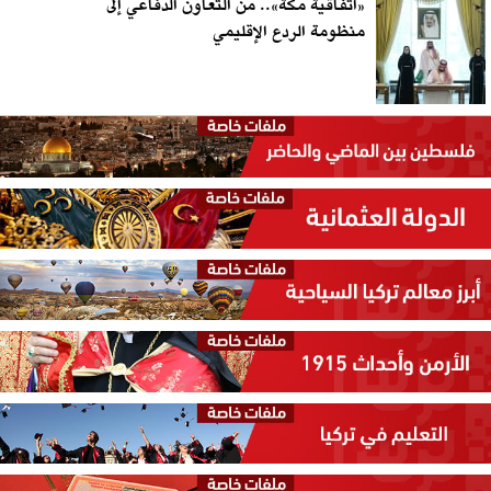
«اتفاقية مكة».. من التعاون الدفاعي إلى
منظومة الردع الإقليمي