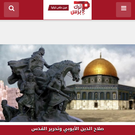
صلاح الدين الأيوبي وتحرير القدس