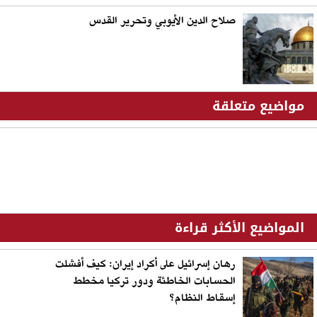
صلاح الدين الأيوبي وتحرير القدس
مواضيع متعلقة
المواضيع الأكثر قراءة
رهان إسرائيل على أكراد إيران: كيف أفشلت
الحسابات الخاطئة ودور تركيا مخطط
إسقاط النظام؟