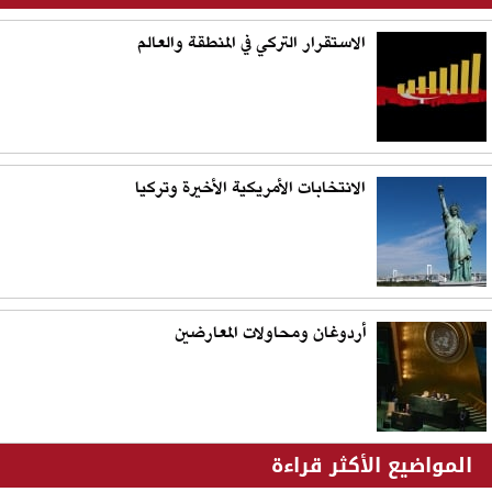
الاستقرار التركي في المنطقة والعالم
الانتخابات الأمريكية الأخيرة وتركيا
أردوغان ومحاولات المعارضين
المواضيع الأكثر قراءة