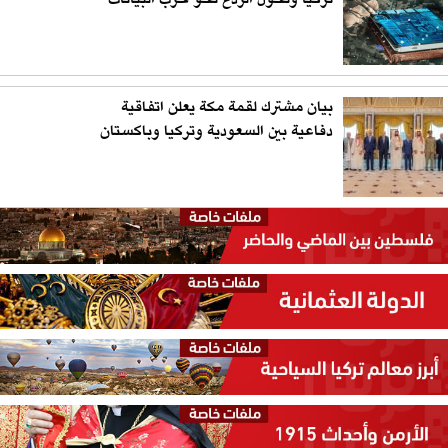
تركيا وتحوّل الردع نحو حرب البيانات
بيان مشترك لقمة مكة يعلن اتفاقية
دفاعية بين السعودية وتركيا وباكستان