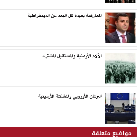
المعارضة بعيدة كل البعد عن الديمقراطية
الآلام الأرمنية والمستقبل المشترك
البرلمان الأوروبي والمشكلة الأرمينية
مواضيع متعلقة