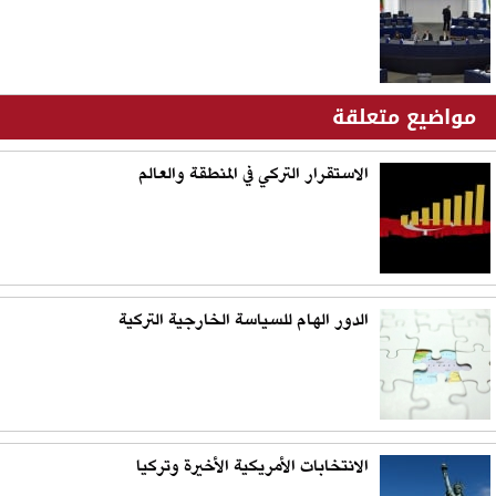
مواضيع متعلقة
الاستقرار التركي في المنطقة والعالم
الدور الهام للسياسة الخارجية التركية
الانتخابات الأمريكية الأخيرة وتركيا