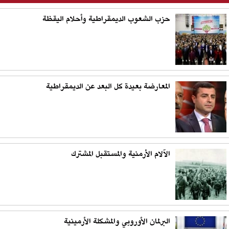
حزب الشعوب الديمقراطية وأحلام اليقظة
المعارضة بعيدة كل البعد عن الديمقراطية
الآلام الأرمنية والمستقبل المشترك
البرلمان الأوروبي والمشكلة الأرمينية