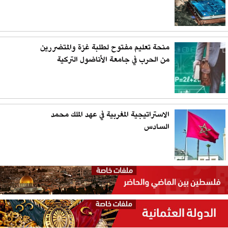
منحة تعليم مفتوح لطلبة غزة والمتضررين
من الحرب في جامعة الأناضول التركية
الاستراتيجية المغربية في عهد الملك محمد
السادس