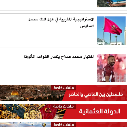
الاستراتيجية المغربية في عهد الملك محمد
السادس
اختيار محمد صلاح يكسر القواعد المألوفة