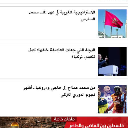
الاستراتيجية المغربية في عهد الملك محمد
السادس
الدولة التي جعلت العاصفة خلفها: كيف
تكسب تركيا؟
من محمد صلاح إلى هاجي ودروغبا.. أشهر
نجوم الدوري التركي