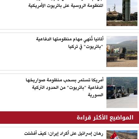
المنظومة الروسية على باتريوت الأمريكية
ألمانيا تُنهي مهام منظومتها الدفاعية
"باتريوت" في تركيا
أمريكا تستمر بسحب منظومة صواريخها
الدفاعية "باتريوت" من الحدود التركية
السورية
المواضيع الأكثر قراءة
رهان إسرائيل على أكراد إيران: كيف أفشلت