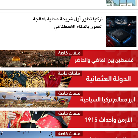
تركيا تطور أول شريحة محلية لمعالجة
الصور بالذكاء الاصطناعي