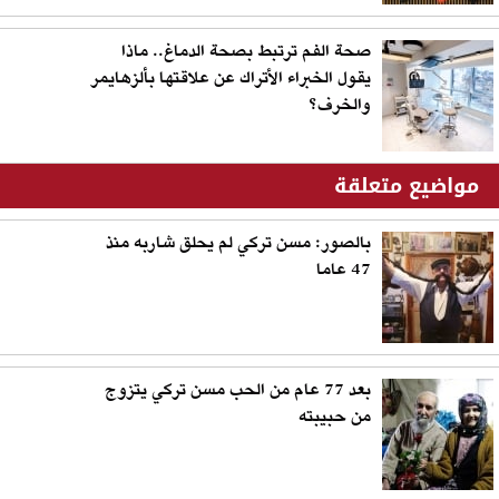
صحة الفم ترتبط بصحة الدماغ.. ماذا
يقول الخبراء الأتراك عن علاقتها بألزهايمر
والخرف؟
مواضيع متعلقة
بالصور: مسن تركي لم يحلق شاربه منذ
47 عاما
بعد 77 عام من الحب مسن تركي يتزوج
من حبيبته