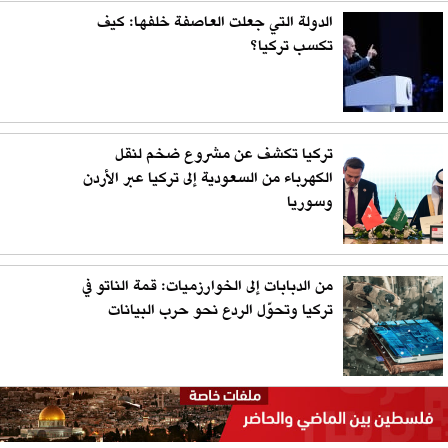
الدولة التي جعلت العاصفة خلفها: كيف
تكسب تركيا؟
تركيا تكشف عن مشروع ضخم لنقل
الكهرباء من السعودية إلى تركيا عبر الأردن
وسوريا
من الدبابات إلى الخوارزميات: قمة الناتو في
تركيا وتحوّل الردع نحو حرب البيانات