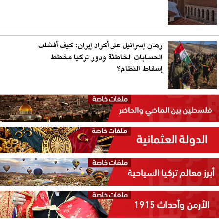
رهان إسرائيل على أكراد إيران: كيف أفشلت
الحسابات الخاطئة ودور تركيا مخطط
إسقاط النظام؟