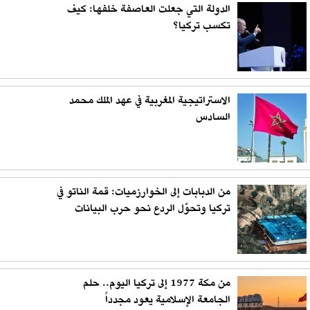
الدولة التي جعلت العاصفة خلفها: كيف
تكسب تركيا؟
الاستراتيجية المغربية في عهد الملك محمد
السادس
من الدبابات إلى الخوارزميات: قمة الناتو في
تركيا وتحوّل الردع نحو حرب البيانات
من مكة 1977 إلى تركيا اليوم.. حلم
الجامعة الإسلامية يعود مجدداً