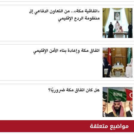
«اتفاقية مكة».. من التعاون الدفاعي إلى
منظومة الردع الإقليمي
اتفاق مكة وإعادة بناء الأمن الإقليمي
هل كان اتفاق مكة ضروريًا؟
مواضيع متعلقة