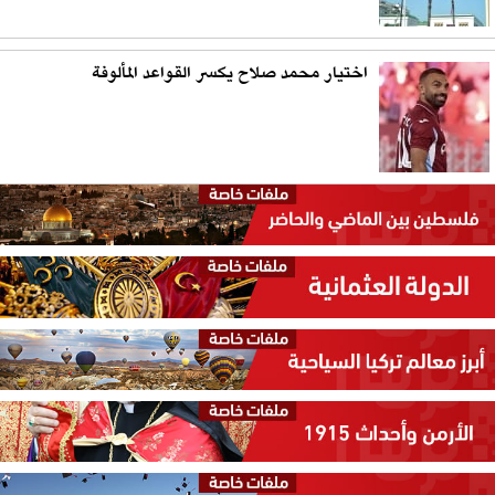
اختيار محمد صلاح يكسر القواعد المألوفة