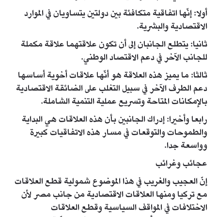
أولا: إنّها اتفاقية متكافئة بين دولتين يتساويان في الموارد
الاقتصادية والبشرية.
ثانيا: يتطلع الجانبان إلى أن تكون علاقتهما علاقة مكملة
للجانب الآخر في دعم الاقتصاد الوطني.
ثالثا: ما يميز هذه العلاقة هو أنّها علاقات أخوية أساسها
دعم الطرف الآخر في سبيل التغلب على الضائقة الاقتصادية
بالإمكانات المتاحة وتسريع عملية التنمية الشاملة.
رابعا وأخيرا: إدراك الجانبين بأن هذه العلاقات هي البداية
والطموحات والتوقعات في مسار هذه الاتفاقيات كبيرة
وواسعة جدا.
عجائب وغرائب
إنّ العجيب والغريب في هذا الموضوع شمولية قطع العلاقات
مع تركيا ومنها العلاقات الاقتصادية من جانب مصر لأن
الاختلافات في المواقف السياسية وقطع العلاقات