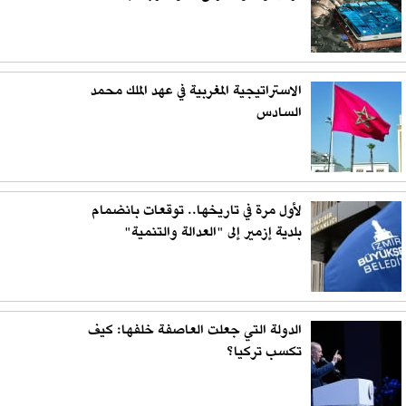
الاستراتيجية المغربية في عهد الملك محمد
السادس
لأول مرة في تاريخها.. توقعات بانضمام
بلدية إزمير إلى "العدالة والتنمية"
الدولة التي جعلت العاصفة خلفها: كيف
تكسب تركيا؟