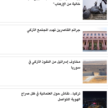
خالية من الإرهاب"
جرائم القاصرين تهدد المجتمع التركي
مخاوف إسرائيل من النفوذ التركي في
سوريا
تركيا.. نقاش حول العلمانية في ظل صراع
الهوية المتواصل