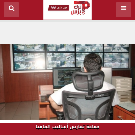
جماعة تمارس أساليب المافيا