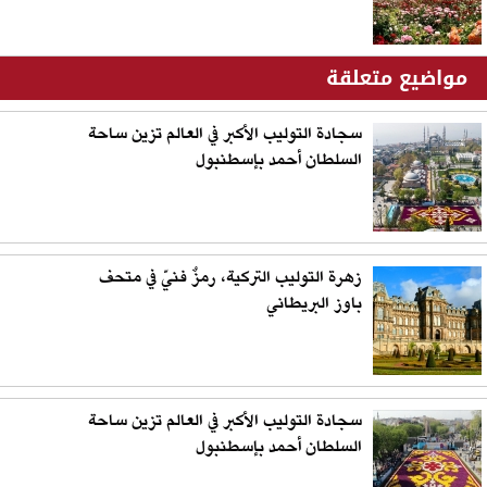
مواضيع متعلقة
سجادة التوليب الأكبر في العالم تزين ساحة
السلطان أحمد بإسطنبول
زهرة التوليب التركية، رمزٌ فنيّ في متحف
باوز البريطاني
سجادة التوليب الأكبر في العالم تزين ساحة
السلطان أحمد بإسطنبول