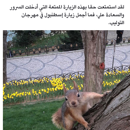
لقد استمتعت حقا بهذه الزيارة الممتعة التي أدخلت السرور
والسعادة علي، فما أجمل زيارة إسطنبول في مهرجان
التوليب.
8.jpg