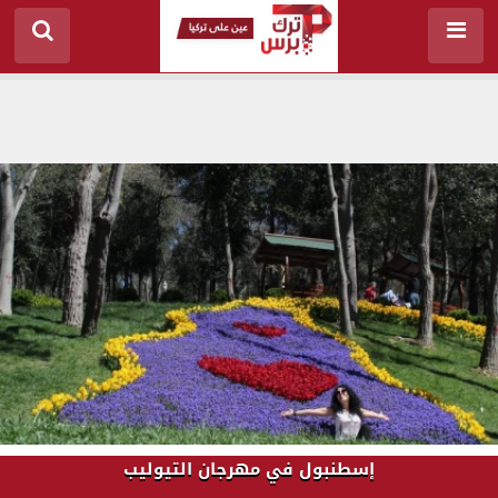
إسطنبول في مهرجان التيوليب