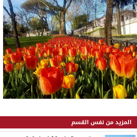
9.jpg
المزيد من نفس القسم