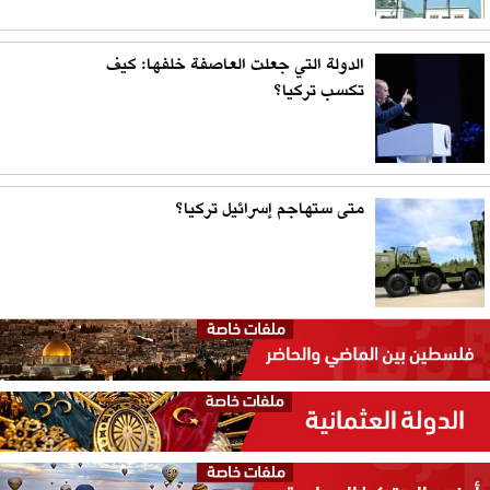
الدولة التي جعلت العاصفة خلفها: كيف
تكسب تركيا؟
متى ستهاجم إسرائيل تركيا؟