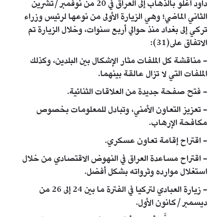
داود أغلو بالذهاب إلى العراق في 20 من نوفمبر/تشرين
الثاني الماضي؛ وهي الزيارة الأولى من نوعها لرئيس وزراء
تركي إلى بغداد منذ حوالي أربع سنوات، وخلال الزيارة تم
الاتفاق على(31):
- مناقشة كل الملفات مثار الإشكال بين البلدين، وكذلك
الملفات التي لا تزال عالقة بينهما.
- فتح صفحة جديدة من العلاقات الثنائية.
- تعزيز التعاون الأمني، وتبادل للمعلومات بخصوص
مكافحة الإرهاب.
- اقتراح إقامة تعاون عسكري.
- اقتراح مساعدة العراق في النهوض الاقتصادي من خلال
استغلال موارده وثرواته بشكل أفضل.
- زيارة العبادي لتركيا في الفترة ما بين 24 إلى 26 من
ديسمبر/كانون الأول.