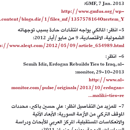
GMF, 7 Jan. 2013:
http://www.gmfus.org/wp-
content/blogs.dir/1/files_mf/1357578164Ozertem_Y...
5- انظر: المالكي يواجه انتقادات حادة بسبب توجهاته
الشمولية، الاقتصادية، 9 من مايو/أيار 2012:
p://www.aleqt.com/2012/05/09/article_654989.html
6- انظر:
Semih Idiz, Erdogan Rebuilds Ties to Iraq, al-
monitor, 29-10-2013:
http://www.al-
monitor.com/pulse/originals/2013/10/erdogan-
maliki-ties-re...
7- للمزيد من التفاصيل انظر: علي حسين باكير، محددات
الموقف التركي من الأزمة السورية: الأبعاد الآنية
والانعكاسات المستقبلية، المركز العربي للأبحاث ودراسة