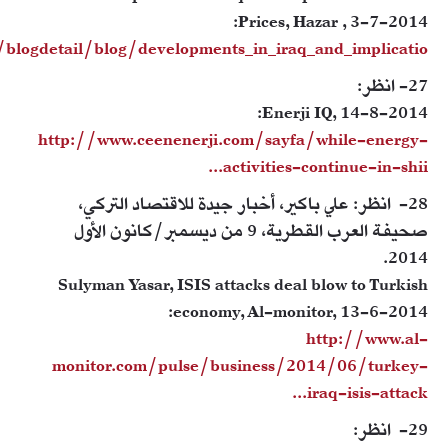
Prices, Hazar , 3-7-2014:
blogdetail/blog/developments_in_iraq_and_implicatio...
27- انظر:
Enerji IQ, 14-8-2014:
http://www.ceenenerji.com/sayfa/while-energy-
activities-continue-in-shii...
28- انظر: علي باكير، أخبار جيدة للاقتصاد التركي،
صحيفة العرب القطرية، 9 من ديسمبر/كانون الأول
2014.
Sulyman Yasar, ISIS attacks deal blow to Turkish
economy, Al-monitor, 13-6-2014:
http://www.al-
monitor.com/pulse/business/2014/06/turkey-
iraq-isis-attack...
29- انظر: