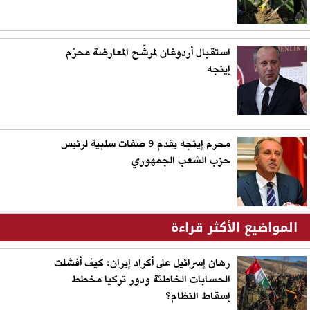
استقبال أردوغان لمرشّح المعارضة محرّم
إينجه
محرم إينجه يقدم 9 صفات سلبية لرئيس
حزب الشعب الجمهوري
المواضيع الأكثر قراءة
رهان إسرائيل على أكراد إيران: كيف أفشلت
الحسابات الخاطئة ودور تركيا مخطط
إسقاط النظام؟