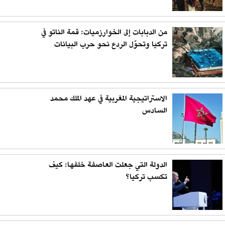
من الدبابات إلى الخوارزميات: قمة الناتو في
تركيا وتحوّل الردع نحو حرب البيانات
الاستراتيجية المغربية في عهد الملك محمد
السادس
الدولة التي جعلت العاصفة خلفها: كيف
تكسب تركيا؟