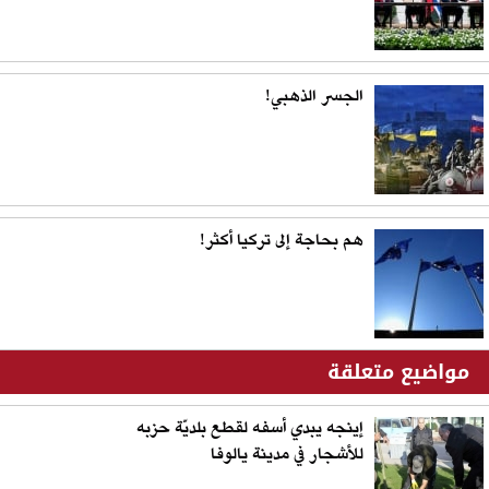
الجسر الذهبي!
هم بحاجة إلى تركيا أكثر!
مواضيع متعلقة
إينجه يبدي أسفه لقطع بلديّة حزبه
للأشجار في مدينة يالوفا