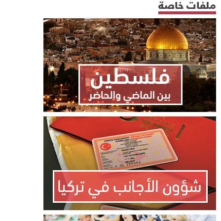
ملفات خاصة