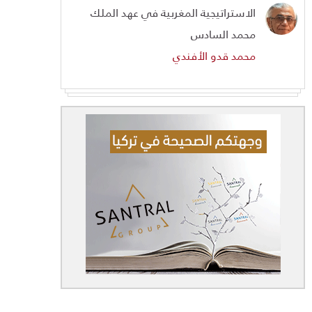
الاستراتيجية المغربية في عهد الملك
محمد السادس
محمد قدو الأفندي