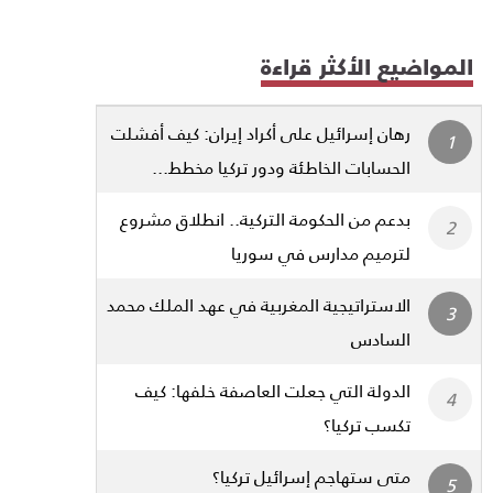
المواضيع الأكثر قراءة
رهان إسرائيل على أكراد إيران: كيف أفشلت
الحسابات الخاطئة ودور تركيا مخطط...
بدعم من الحكومة التركية.. انطلاق مشروع
لترميم مدارس في سوريا
الاستراتيجية المغربية في عهد الملك محمد
السادس
الدولة التي جعلت العاصفة خلفها: كيف
تكسب تركيا؟
متى ستهاجم إسرائيل تركيا؟