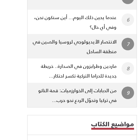
عندما يحين ذلك اليوم... أين سنكون نحن،
وفي أي حال؟
الانتصار الأيديولوجي لروسيا والصين في
منطقة الساحل
ماردين وطرابزون في الصدارة.. خريطة
جديدة للدراما التركية تكسر احتكار...
من الدبابات إلى الخوارزميات: قمة الناتو
في تركيا وتحوّل الردع نحو حرب...
مواضيع الكتاب