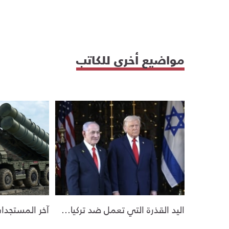
مواضيع أخرى للكاتب
اليد القذرة التي تعمل ضد تركيا...
آخر المستجدات 