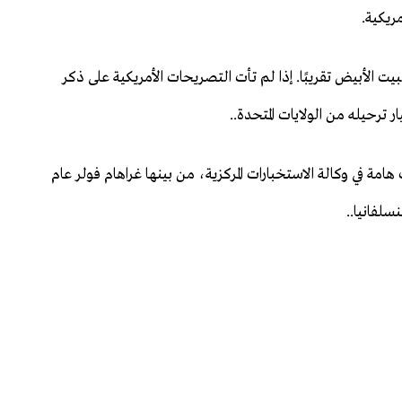
ريكية.
لبيت الأبيض تقريبًا. إذا لم تأت التصريحات الأمريكية على ذكر
 ترحيله من الولايات المتحدة..
ة في وكالة الاستخبارات المركزية، من بينها غراهام فولر عام