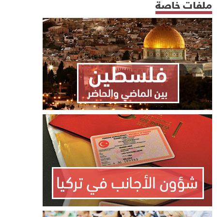
ملفات خاصة