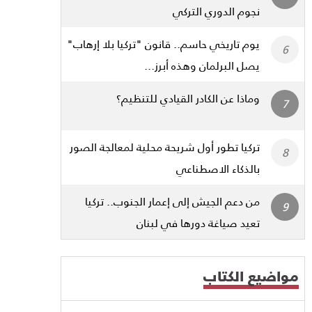
نجوم الدوري التركي
يوم تاريخي حاسم.. قانون "تركيا بلا إرهاب"
يصل البرلمان وهذه أبرز...
وماذا عن الكادر القيادي للتنظيم؟
تركيا تطور أول شريحة محلية لمعالجة الصور
بالذكاء الاصطناعي
من دعم الجيش إلى إعمار الجنوب.. تركيا
تعيد صياغة دورها في لبنان
مواضيع الكتاب