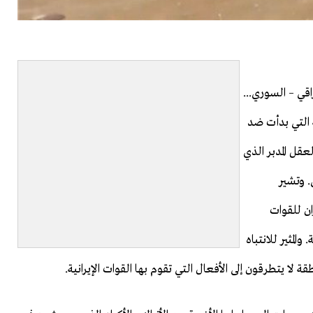
قي – السوري...
 التي بدأت ضد
عقل المدبر الذي
 وتشير
ان للقوات
المثير للانتباه
 لا يتطرقون إلى الأفعال التي تقوم بها القوات الإيرانية.