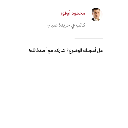
محمود أوفور
كاتب في جريدة صباح
هل أعجبك الموضوع؟ شاركه مع أصدقائك!