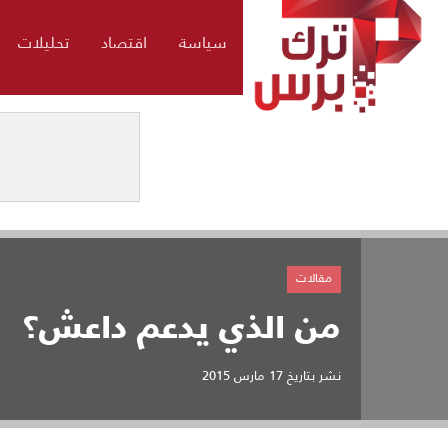
سياسة
اقتصاد
تحليلات
مقالات
من الذي يدعم داعش؟
نشر بتاريخ
17 مارس 2015