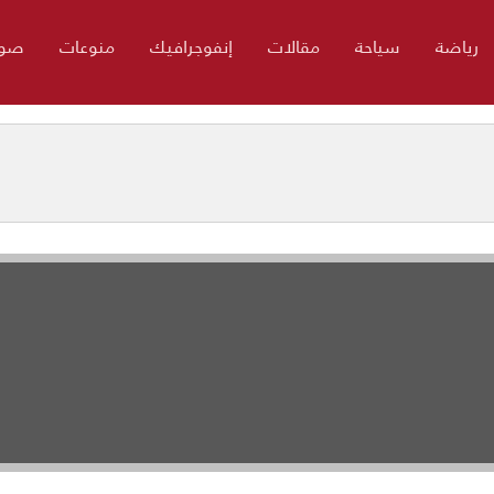
رياضة
سياحة
مقالات
إنفوجرافيك
منوعات
صور