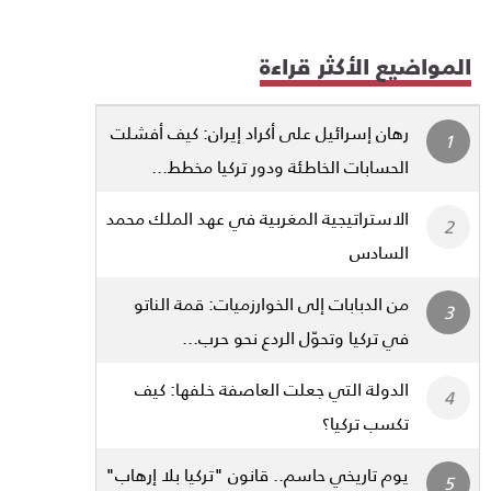
المواضيع الأكثر قراءة
رهان إسرائيل على أكراد إيران: كيف أفشلت
الحسابات الخاطئة ودور تركيا مخطط...
الاستراتيجية المغربية في عهد الملك محمد
السادس
من الدبابات إلى الخوارزميات: قمة الناتو
في تركيا وتحوّل الردع نحو حرب...
الدولة التي جعلت العاصفة خلفها: كيف
تكسب تركيا؟
يوم تاريخي حاسم.. قانون "تركيا بلا إرهاب"