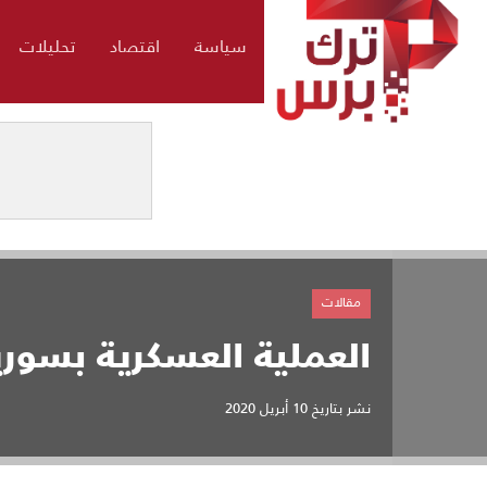
سياسة
اقتصاد
تحليلات
مقالات
العملية العسكرية بسوري
نشر بتاريخ
10 أبريل 2020