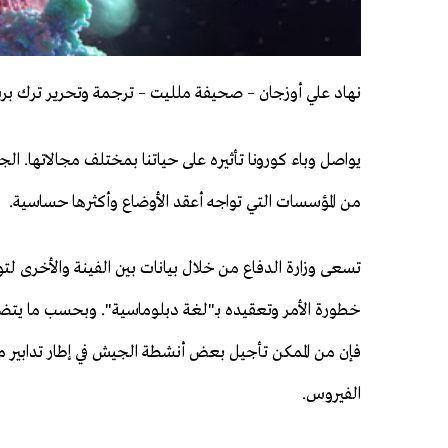
نهاد علي أوزجان – صحيفة ملليت – ترجمة وتحرير ترك ب
يواصل وباء كورونا تأثيره على حياتنا بمختلف مجالاتها. ال
من المؤسسات التي تواجه أعقد الأوضاع وأكثرها حساسية.
تسعى وزارة الدفاع من خلال بيانات بين الفينة والأخرى ل
خطورة الأمر وتعقيده بـ"لغة دبلوماسية". وبحسب ما يتضح
فإن من الممكن تأجيل بعض أنشطة الجيش في إطار تدابير 
الفيروس.