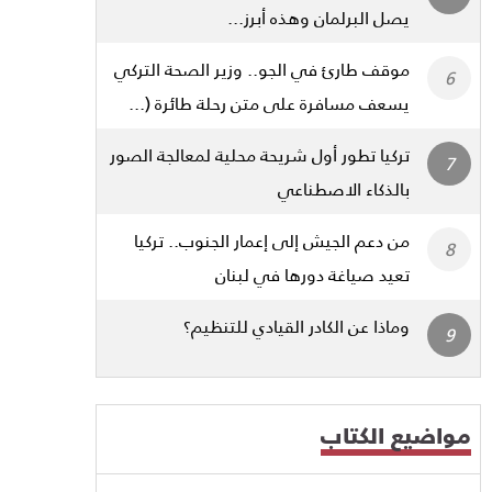
يصل البرلمان وهذه أبرز...
موقف طارئ في الجو.. وزير الصحة التركي
يسعف مسافرة على متن رحلة طائرة (...
تركيا تطور أول شريحة محلية لمعالجة الصور
بالذكاء الاصطناعي
من دعم الجيش إلى إعمار الجنوب.. تركيا
تعيد صياغة دورها في لبنان
وماذا عن الكادر القيادي للتنظيم؟
مواضيع الكتاب