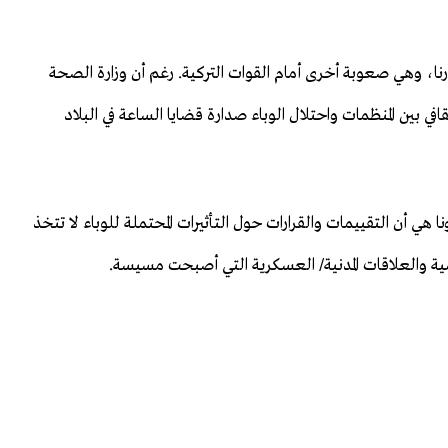
ا، وهي صعوبة أخرى أمام القوات التركية. رغم أن وزارة الصحة
في بين المنظمات واحتلال الوباء صدارة قضايا الساعة في البلاد
ا هي أن التقييمات والقرارات حول التأثيرات المحتملة للوباء لا تتخذ
ياسية والعلاقات المدنية/ العسكرية التي أصبحت مسيسة.