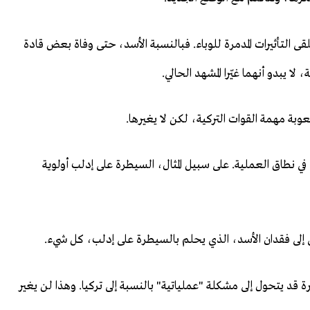
تلقى التأثيرات المدمرة للوباء. فبالنسبة الأسد، حتى وفاة بعض قادة
 لا يبدو أنهما غيّرا المشهد الحالي.
بة مهمة القوات التركية، لكن لا يغيرها.
في نطاق العملية. على سبيل المثال، السيطرة على إدلب أولوية
دي إلى فقدان الأسد، الذي يحلم بالسيطرة على إدلب، كل شيء.
 قد يتحول إلى مشكلة "عملياتية" بالنسبة إلى تركيا. وهذا لن يغير