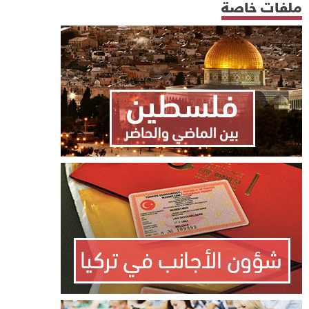
ملفات خاصة