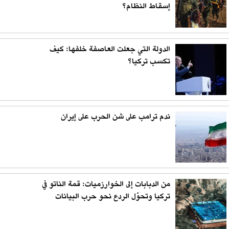
إسقاط النظام؟
الدولة التي جعلت العاصفة خلفها: كيف
تكسب تركيا؟
ندم ترامب على شن الحرب على إيران
من الدبابات إلى الخوارزميات: قمة الناتو في
تركيا وتحوّل الردع نحو حرب البيانات