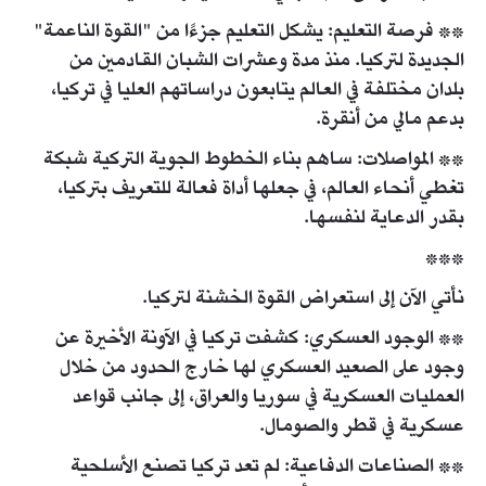
** فرصة التعليم: يشكل التعليم جزءًا من "القوة الناعمة"
الجديدة لتركيا. منذ مدة وعشرات الشبان القادمين من
بلدان مختلفة في العالم يتابعون دراساتهم العليا في تركيا،
بدعم مالي من أنقرة.
** المواصلات: ساهم بناء الخطوط الجوية التركية شبكة
تغطي أنحاء العالم، في جعلها أداة فعالة للتعريف بتركيا،
بقدر الدعاية لنفسها.
***
نأتي الآن إلى استعراض القوة الخشنة لتركيا.
** الوجود العسكري: كشفت تركيا في الآونة الأخيرة عن
وجود على الصعيد العسكري لها خارج الحدود من خلال
العمليات العسكرية في سوريا والعراق، إلى جانب قواعد
عسكرية في قطر والصومال.
** الصناعات الدفاعية: لم تعد تركيا تصنع الأسلحية