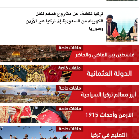
تركيا تكشف عن مشروع ضخم لنقل
الكهرباء من السعودية إلى تركيا عبر الأردن
وسوريا