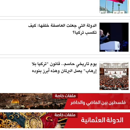
الدولة التي جعلت العاصفة خلفها: كيف
تكسب تركيا؟
يوم تاريخي حاسم.. قانون "تركيا بلا
إرهاب" يصل البرلمان وهذه أبرز بنوده