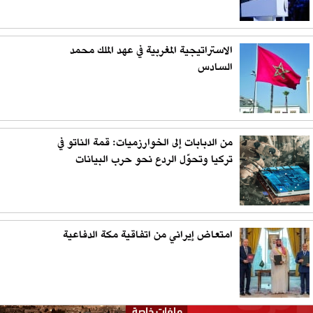
الاستراتيجية المغربية في عهد الملك محمد
السادس
من الدبابات إلى الخوارزميات: قمة الناتو في
تركيا وتحوّل الردع نحو حرب البيانات
امتعاض إيراني من اتفاقية مكة الدفاعية