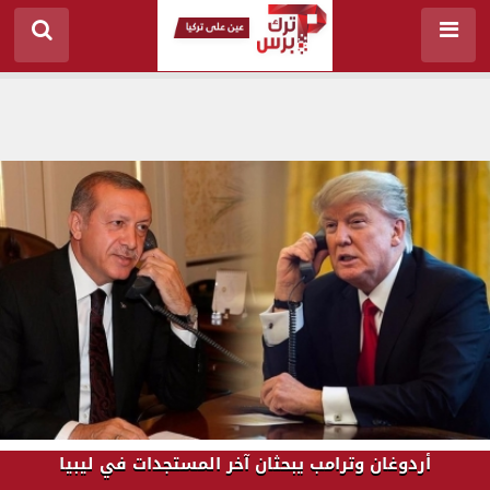
أردوغان وترامب يبحثان آخر المستجدات في ليبيا