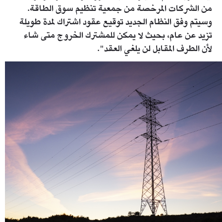
من الشركات المرخصة من جمعية تنظيم سوق الطاقة.
وسيتم وفق النظام الجديد توقيع عقود اشتراك لمدة طويلة
تزيد عن عام، بحيث لا يمكن للمشترك الخروج متى شاء
لأن الطرف المقابل لن يلغي العقد".
gettyimages-1167773188.jpg