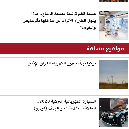
صحة الفم ترتبط بصحة الدماغ.. ماذا
يقول الخبراء الأتراك عن علاقتها بألزهايمر
والخرف؟
مواضيع متعلقة
تركيا تبدأ تصدير الكهرباء للعراق الإثنين
السيارة الكهربائية التركية 2020..
انطلاقة متقدمة نحو الهدف (فيديو)