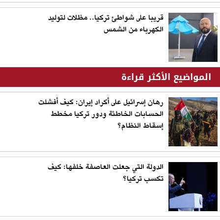
قريبا على شواطئ تركيا.. مظلات لتوليد
الكهرباء من الشمس
المواضيع الأكثر قراءة
رهان إسرائيل على أكراد إيران: كيف أفشلت
الحسابات الخاطئة ودور تركيا مخطط
إسقاط النظام؟
الدولة التي جعلت العاصفة خلفها: كيف
تكسب تركيا؟