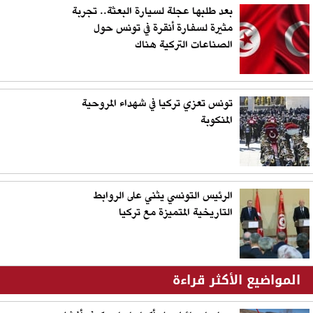
بعد طلبها عجلة لسيارة البعثة.. تجربة
مثيرة لسفارة أنقرة في تونس حول
الصناعات التركية هناك
تونس تعزي تركيا في شهداء المروحية
المنكوبة
الرئيس التونسي يثني على الروابط
التاريخية المتميزة مع تركيا
المواضيع الأكثر قراءة