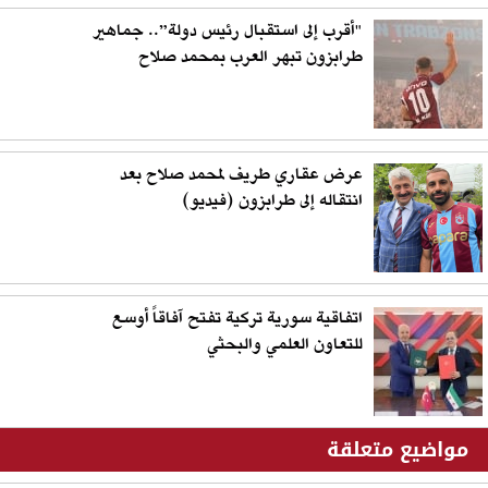
"أقرب إلى استقبال رئيس دولة”.. جماهير
طرابزون تبهر العرب بمحمد صلاح
عرض عقاري طريف لمحمد صلاح بعد
انتقاله إلى طرابزون (فيديو)
اتفاقية سورية تركية تفتح آفاقاً أوسع
للتعاون العلمي والبحثي
مواضيع متعلقة