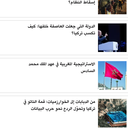
إسقاط النظام؟
الدولة التي جعلت العاصفة خلفها: كيف
تكسب تركيا؟
الاستراتيجية المغربية في عهد الملك محمد
السادس
من الدبابات إلى الخوارزميات: قمة الناتو في
تركيا وتحوّل الردع نحو حرب البيانات