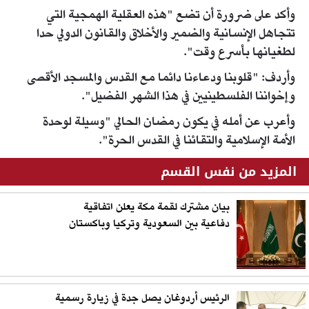
وأكد على ضرورة أن تضع "هذه العقلية الهمجية التي
تتجاهل الإنسانية والضمير والأخلاق والقانون الدولي حدا
لطغيانها بأسرع وقت".
وأردف: "قلوبنا ودعاءنا دائما مع القدس والمسجد الأقصى
وإخواننا الفلسطينيين في هذا الشهر الفضيل".
وأعرب عن أمله في يكون رمضان الحالي "وسيلة لوحدة
الأمة الإسلامية والتقائنا في القدس الحرة".
المزيد من نفس القسم
بيان مشترك لقمة مكة يعلن اتفاقية
دفاعية بين السعودية وتركيا وباكستان
الرئيس أردوغان يصل جدة في زيارة رسمية