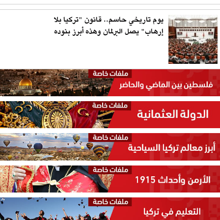
يوم تاريخي حاسم.. قانون "تركيا بلا
إرهاب" يصل البرلمان وهذه أبرز بنوده