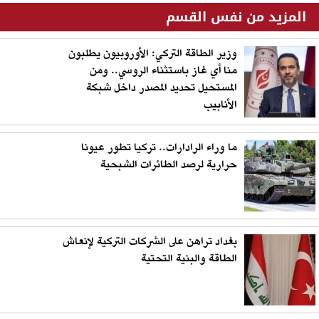
المزيد من نفس القسم
وزير الطاقة التركي: الأوروبيون يطلبون
منا أي غاز باستثناء الروسي.. ومن
المستحيل تحديد المصدر داخل شبكة
الأنابيب
ما وراء الرادارات.. تركيا تطور عيونا
حرارية لرصد الطائرات الشبحية
بغداد تراهن على الشركات التركية لإنعاش
الطاقة والبنية التحتية