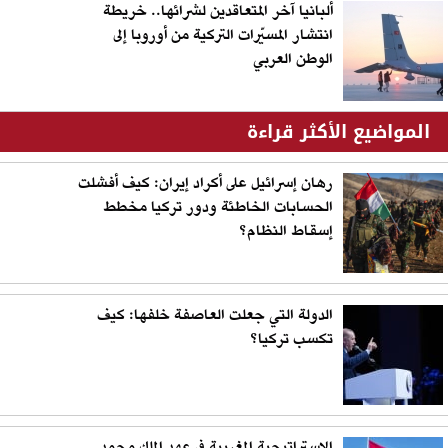
ألبانيا آخر المتعاقدين لشرائها.. خريطة
انتشار المسيّرات التركية من أوروبا إلى
الوطن العربي
المواضيع الأكثر قراءة
رهان إسرائيل على أكراد إيران: كيف أفشلت
الحسابات الخاطئة ودور تركيا مخطط
إسقاط النظام؟
الدولة التي جعلت العاصفة خلفها: كيف
تكسب تركيا؟