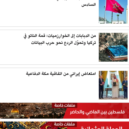
السادس
من الدبابات إلى الخوارزميات: قمة الناتو في
تركيا وتحوّل الردع نحو حرب البيانات
امتعاض إيراني من اتفاقية مكة الدفاعية