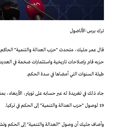
ترك برس-الأناضول
قال عمر جليك، متحدث "حزب العدالة والتنمية" الحاكم في
حزبه قام بإصلاحات تاريخية واستثمارات ضخمة في العديد 
طيلة السنوات التي أمضاها في سدة الحكم.
جاء ذلك في تغريدة له عبر حسابه على تويتر، الأربعاء، بمنا
19 لوصول "حزب العدالة والتنمية" إلى الحكم في تركيا.