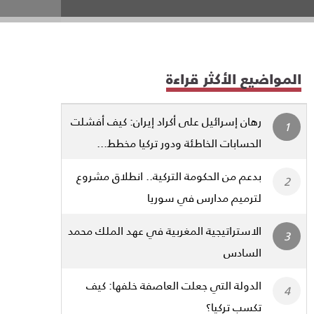
المواضيع الأكثر قراءة
رهان إسرائيل على أكراد إيران: كيف أفشلت
الحسابات الخاطئة ودور تركيا مخطط...
بدعم من الحكومة التركية.. انطلاق مشروع
لترميم مدارس في سوريا
الاستراتيجية المغربية في عهد الملك محمد
السادس
الدولة التي جعلت العاصفة خلفها: كيف
تكسب تركيا؟