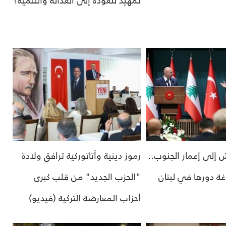
 إلى إعمار الجنوب..
رموز دينية وأتاتوركية ترافق ولادة
اغة دورها في لبنان
"الحزب الجديد" من قلب كبرى
أحزاب المعارضة التركية (فيديو)