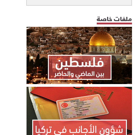
ملفات خاصة