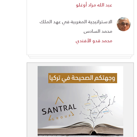
عبد الله مراد أوغلو
الاستراتيجية المغربية في عهد الملك
محمد السادس
محمد قدو الأفندي