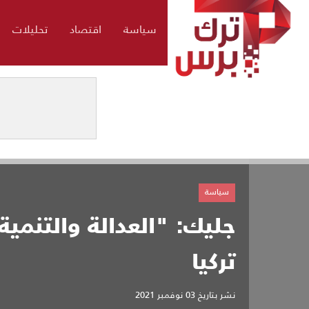
سياسة
اقتصاد
تحليلات
سياسة
جليك: "العدالة والتنمي
تركيا
نشر بتاريخ
03 نوفمبر 2021