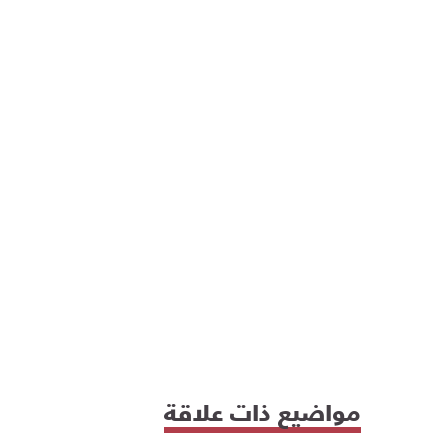
مواضيع ذات علاقة