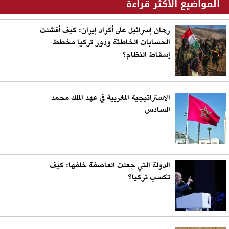
المواضيع الأكثر قراءة
رهان إسرائيل على أكراد إيران: كيف أفشلت
الحسابات الخاطئة ودور تركيا مخطط
إسقاط النظام؟
الاستراتيجية المغربية في عهد الملك محمد
السادس
الدولة التي جعلت العاصفة خلفها: كيف
تكسب تركيا؟