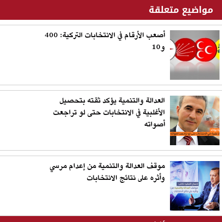
مواضيع متعلقة
أصعب الأرقام في الانتخابات التركية: 400
و10
العدالة والتنمية يؤكد ثقته بتحصيل
الأغلبية في الانتخابات حتى لو تراجعت
أصواته
موقف العدالة والتنمية من إعدام مرسي
وأثره على نتائج الانتخابات