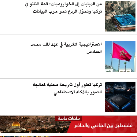
من الدبابات إلى الخوارزميات: قمة الناتو في
تركيا وتحوّل الردع نحو حرب البيانات
الاستراتيجية المغربية في عهد الملك محمد
السادس
تركيا تطور أول شريحة محلية لمعالجة
الصور بالذكاء الاصطناعي