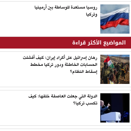
روسيا مستعدة للوساطة بين أرمينيا
وتركيا
المواضيع الأكثر قراءة
رهان إسرائيل على أكراد إيران: كيف أفشلت
الحسابات الخاطئة ودور تركيا مخطط
إسقاط النظام؟
الدولة التي جعلت العاصفة خلفها: كيف
تكسب تركيا؟