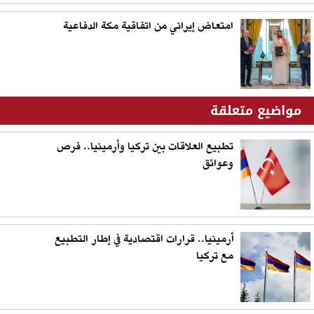
امتعاض إيراني من اتفاقية مكة الدفاعية
مواضيع متعلقة
تطبيع العلاقات بين تركيا وأرمينيا.. فرص
وعوائق
أرمينيا.. قرارات اقتصادية في إطار التطبيع
مع تركيا