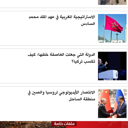
الاستراتيجية المغربية في عهد الملك محمد
السادس
الدولة التي جعلت العاصفة خلفها: كيف
تكسب تركيا؟
الانتصار الأيديولوجي لروسيا والصين في
منطقة الساحل