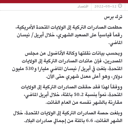
2022-05-12
اقتصاد
ترك برس
حطمت الصادرات التركية إلى الولايات المتحدة الأمريكية،
رقماً قياسياً على الصعيد الشهري، خلال أبريل/ نيسان
الماضي.
وبحسب بيانات نقلتها وكالة الأناضول عن مجلس
المصدرين، فإن عائدات الصادرات التركية إلى الولايات
المتحدة، بلغت في أبريل/ نيسان الماضي مليارا و530 مليون
دولار، وهو أعلى معدل شهري حتى الآن.
ووفقاً لهذا فقد حققت الصادرات التركية إلى الولايات
المتحدة، نمواً بنسبة 50.2 بالمئة، خلال أبريل الماضي،
مقارنة بالشهر نفسه من العام الفائت.
وبلغت حصة الصادرات التركية إلى الولايات المتحدة، خلال
الشهر الفائت، 6.6 بالمئة من إجمالي صادرات البلاد.