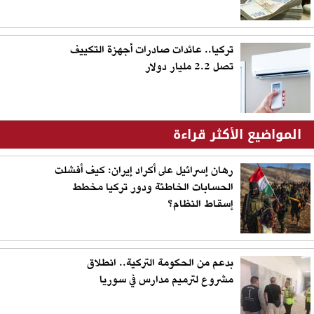
تركيا.. عائدات صادرات أجهزة التكييف
تصل 2.2 مليار دولار
المواضيع الأكثر قراءة
رهان إسرائيل على أكراد إيران: كيف أفشلت
الحسابات الخاطئة ودور تركيا مخطط
إسقاط النظام؟
بدعم من الحكومة التركية.. انطلاق
مشروع لترميم مدارس في سوريا