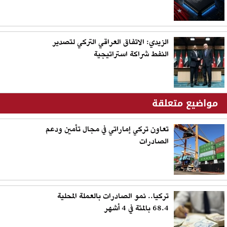
الزيدي: الاتفاق العراقي التركي لتصدير
النفط شراكة استراتيجية
مواضيع متعلقة
تعاون تركي إماراتي في مجال تأمين ودعم
الصادرات
تركيا.. نمو الصادرات بالعملة المحلية
68.4 بالمئة في 4 أشهر