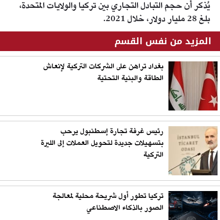
يُذكر أن حجم التبادل التجاري بين تركيا والولايات المتحدة،
بلغ 28 مليار دولار، خلال 2021.
المزيد من نفس القسم
بغداد تراهن على الشركات التركية لإنعاش
الطاقة والبنية التحتية
رئيس غرفة تجارة إسطنبول يرحب
بتسهيلات جديدة لتحويل العملات إلى الليرة
التركية
تركيا تطور أول شريحة محلية لمعالجة
الصور بالذكاء الاصطناعي