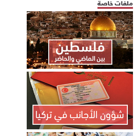
ملفات خاصة