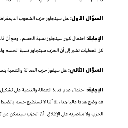
السؤال الأول:
هل سيتجاوز حزب الشعوب الديمقراط
الإجابة:
احتمال كبير سيتجاوز نسبة الحسم، ومع أنّ ذلك 
كل المعطيات تشير إلى أنّ الحزب سيتجاوز نسبة الحسم ولو
السؤال الثاني:
هل سيفوز حزب العدالة والتنمية بن
الإجابة:
احتمال عدم قدرة العدالة والتنمية على تشكيل 
قد وضع هدفا عاليا جدا، إلا أننا لا نستطيع حسم بالضبط
الحزب ولا مناصريه على الإطلاق، أنّ الحزب سيتمكن من 