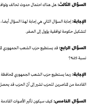
السؤال الثالث:
هل هناك احتمال حدوث تحالف وتوافق 
الإجابة:
إجابة السؤال الثاني هي إجابة لهذا السؤال أيضا
لتشكيل حكومة توافقية يؤول إلى الصفر.
السؤال الرابع:
قد يستطيع حزب الشعب الجمهوري المحا
نسبة 25%؟
الإجابة:
القادمة من المناصرين للحزب تشير إلى أنّ الحزب قد يحص
السؤال الخامس:
كيف سيكون تأثير الأصوات القادمة 