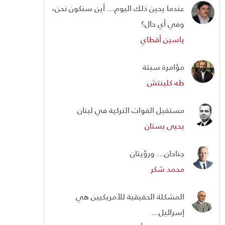
عندما يحين ذلك اليوم... أين سنكون نحن،
وفي أي حال؟
ياسين أقطاي
مؤامرة سبتة
طه كلينتش
مستقبل القوات التركية في لبنان
يحيى بستان
جناحان... ورؤيتان
محمد شكر
المشكلة الحقيقية للأمريكيين هي
إسرائيل...