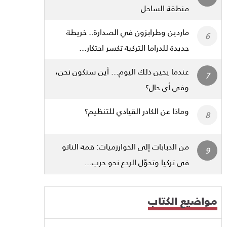
منطقة الساحل
ماردين وطرابزون في الصدارة.. خريطة
جديدة للدراما التركية تكسر احتكار...
عندما يحين ذلك اليوم... أين سنكون نحن،
وفي أي حال؟
وماذا عن الكادر القيادي للتنظيم؟
من الدبابات إلى الخوارزميات: قمة الناتو
في تركيا وتحوّل الردع نحو حرب...
مواضيع الكتاب