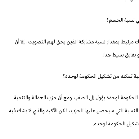
ي نسبة الحسم؟
مرتبطا بمقدار نسبة مشاركة الذين يحق لهم التصويت، إلا أنّ
 بفارق بسيط جدا.
سبة تمكنه من تشكيل الحكومة لوحده؟
الحكومة لوحده يؤول إلى الصفر، ومع أنّ حزب العدالة والتنمية
 النسبة التي سيحصل عليها الحزب، لكن الأكيد والذي لا يشك فيه
تشكيل الحكومة لوحده.