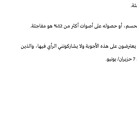
حصوله على أصوات أكثر من 12% هو مفاجئة.
يعترضون على هذه الأجوبة ولا يشاركونني الرأي فيها، والذين
.