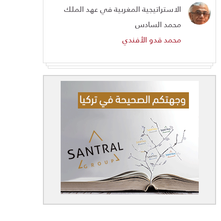
الاستراتيجية المغربية في عهد الملك
محمد السادس
محمد قدو الأفندي