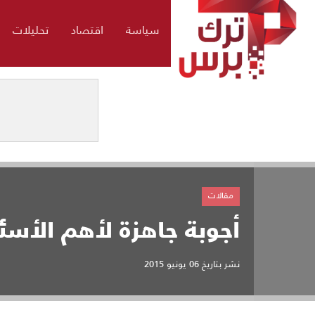
سياسة
اقتصاد
تحليلات
مقالات
أجوبة جاهزة لأهم الأسئل
نشر بتاريخ
06 يونيو 2015