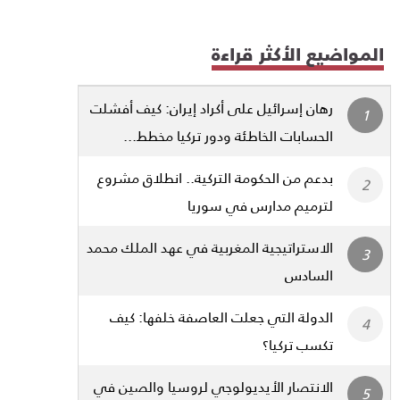
المواضيع الأكثر قراءة
رهان إسرائيل على أكراد إيران: كيف أفشلت
الحسابات الخاطئة ودور تركيا مخطط...
بدعم من الحكومة التركية.. انطلاق مشروع
لترميم مدارس في سوريا
الاستراتيجية المغربية في عهد الملك محمد
السادس
الدولة التي جعلت العاصفة خلفها: كيف
تكسب تركيا؟
الانتصار الأيديولوجي لروسيا والصين في