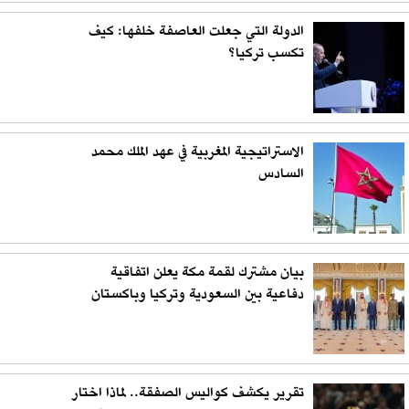
الدولة التي جعلت العاصفة خلفها: كيف
تكسب تركيا؟
الاستراتيجية المغربية في عهد الملك محمد
السادس
بيان مشترك لقمة مكة يعلن اتفاقية
دفاعية بين السعودية وتركيا وباكستان
تقرير يكشف كواليس الصفقة.. لماذا اختار