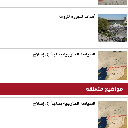
أهداف المجزرة المروعة
السياسة الخارجية بحاجة إلى إصلاح
مواضيع متعلقة
السياسة الخارجية بحاجة إلى إصلاح