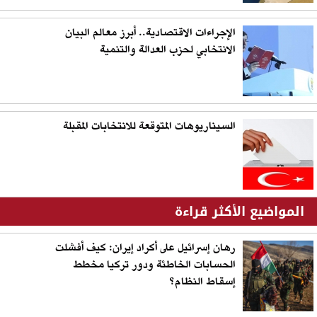
الإجراءات الاقتصادية.. أبرز معالم البيان
الانتخابي لحزب العدالة والتنمية
السيناريوهات المتوقعة للانتخابات المقبلة
المواضيع الأكثر قراءة
رهان إسرائيل على أكراد إيران: كيف أفشلت
الحسابات الخاطئة ودور تركيا مخطط
إسقاط النظام؟