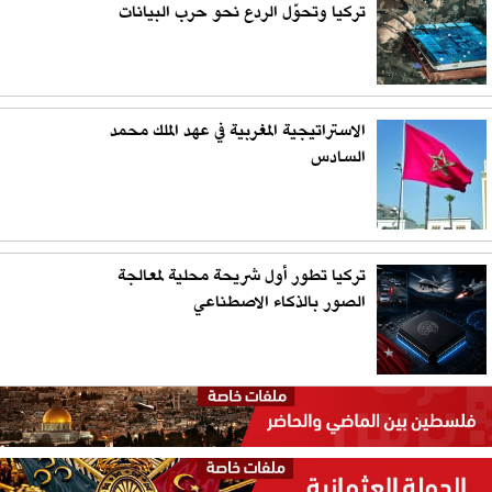
تركيا وتحوّل الردع نحو حرب البيانات
الاستراتيجية المغربية في عهد الملك محمد
السادس
تركيا تطور أول شريحة محلية لمعالجة
الصور بالذكاء الاصطناعي