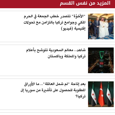
المزيد من نفس القسم
"الأخوّة" تتصدر خطب الجمعة في الحرم
المكي وجوامع تركيا بالتزامن مع تحولات
إقليمية (فيديو)
شاهد.. معالم السعودية تتوشح بأعلام
تركيا والمملكة وباكستان
بعد إتاحة "لم شمل العائلة".. ما الأوراق
المطلوبة للحصول على تأشيرة من سوريا إلى
تركيا؟