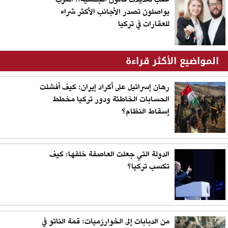
يواصلون تصدر الأجانب الأكثر شراء
للعقارات في تركيا
المواضيع الأكثر قراءة
رهان إسرائيل على أكراد إيران: كيف أفشلت
الحسابات الخاطئة ودور تركيا مخطط
إسقاط النظام؟
الدولة التي جعلت العاصفة خلفها: كيف
تكسب تركيا؟
من الدبابات إلى الخوارزميات: قمة الناتو في