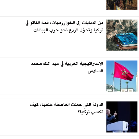
من الدبابات إلى الخوارزميات: قمة الناتو في
تركيا وتحوّل الردع نحو حرب البيانات
الاستراتيجية المغربية في عهد الملك محمد
السادس
الدولة التي جعلت العاصفة خلفها: كيف
تكسب تركيا؟