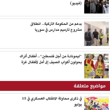
(فيديو)
بدعم من الحكومة التركية.. انطلاق
مشروع لترميم مدارس في سوريا
"ليمونادة من أجل فلسطين".. أطفال أتراك
يحولون أكواب الصيف إلى أمل لأطفال غزة
مواضيع متعلقة
في ذكرى محاولة الانقلاب العسكري في 15
يوليو