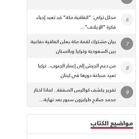
محلل تركي: "اتفاقية مكة" قد تعيد إحياء
فكرة "الإيلاف"...
بيان مشترك لقمة مكة يعلن اتفاقية دفاعية
بين السعودية وتركيا وباكستان
من دعم الجيش إلى إعمار الجنوب.. تركيا
تعيد صياغة دورها في لبنان
تقرير يكشف كواليس الصفقة.. لماذا اختار
محمد صلاح طرابزون سبور بعد نهاية...
مواضيع الكتاب