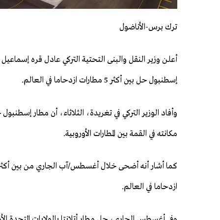
ترك برس-الأناضول
أعلن وزير النقل والبنى التحتية التركي عادل قره إسماعيل 
إسطنبول حل بين أكثر 5 مطارات ازدحاما في العالم.
وأفاد الوزير التركي في تغريدة، الثلاثاء، أن مطار إسطنبول
مكانته في القمة بين المطارات الأوروبية.
ازدحاما في العالم.