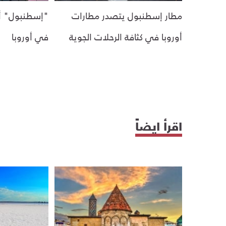
مطار إسطنبول يتصدر مطارات
"إسطنبول" أكث
أوروبا في كثافة الرحلات الجوية
في أوروبا
اقرأ ايضاً