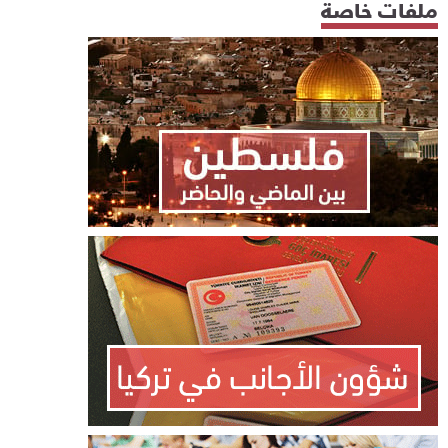
ملفات خاصة