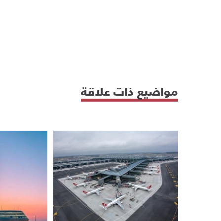
مواضيع ذات علاقة