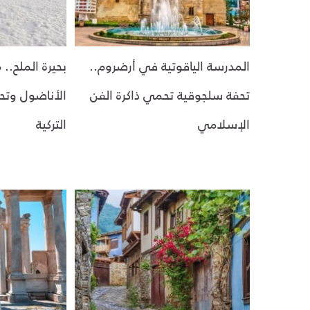
المدرسة الياقوتية في أرضروم..
بحيرة الملح..
تحفة سلجوقية تحمي ذاكرة الفن
الأناضول وتحف
الإسلامي
التركية