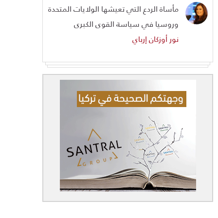
مأساة الردع التي تعيشها الولايات المتحدة
وروسيا في سياسة القوى الكبرى
نور أوزكان إرباي