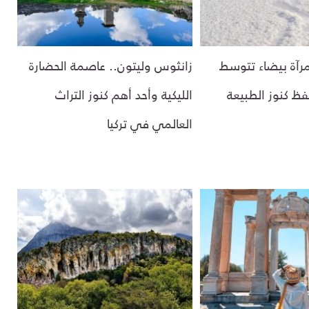
 مرآة بيضاء تتوسط
زانثوس وليتون.. عاصمة الحضارة
ظ كنوز الطبيعة
الليكية وأحد أهم كنوز التراث
العالمي في تركيا