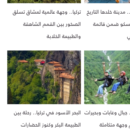
مدينة خلدها التاريخ
تركيا.. وجهة عالمية لعشاق تسلق
ونسكو ضمن قائمة
الصخور بين القمم الشاهقة
ي
والطبيعة الخلابة
 جبال وغابات وبحيرات
البحر الأسود في تركيا.. رحلة بين
وجهة متكاملة
الطبيعة البكر وكنوز الحضارات