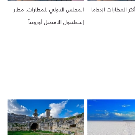
ر المطارات ازدحاما
المجلس الدولي للمطارات: مطار
إسطنبول الأفضل أوروبياً