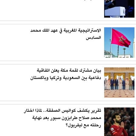
الاستراتيجية المغربية في عهد الملك محمد
السادس
بيان مشترك لقمة مكة يعلن اتفاقية
دفاعية بين السعودية وتركيا وباكستان
تقرير يكشف كواليس الصفقة.. لماذا اختار
محمد صلاح طرابزون سبور بعد نهاية
رحلته مع ليفربول؟