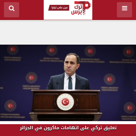
تعليق تركي على اتهامات ماكرون في الجزائر