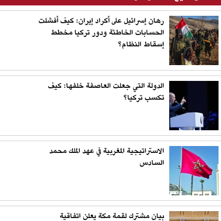
رهان إسرائيل على أكراد إيران: كيف أفشلت
الحسابات الخاطئة ودور تركيا مخطط
إسقاط النظام؟
الدولة التي جعلت العاصفة خلفها: كيف
تكسب تركيا؟
الاستراتيجية المغربية في عهد الملك محمد
السادس
بيان مشترك لقمة مكة يعلن اتفاقية