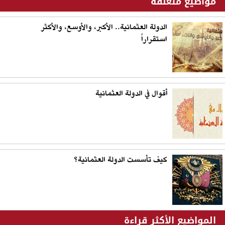
مواضيع متعلقة
الدولة العثمانية.. الأكبر، والأوسع، والأكثر
استقراراً
أقوال في الدولة العثمانية
كيف تأسست الدولة العثمانية؟
المواضيع الأكثر قراءة