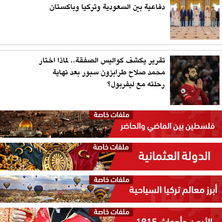
دفاعية بين السعودية وتركيا وباكستان
تقرير يكشف كواليس الصفقة.. لماذا اختار
محمد صلاح طرابزون سبور بعد نهاية
رحلته مع ليفربول؟