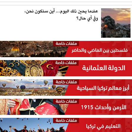
عندما يحين ذلك اليوم... أين سنكون نحن،
وفي أي حال؟