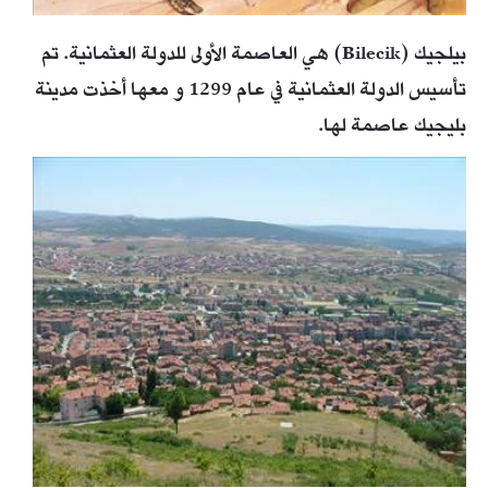
بيلجيك (Bilecik) هي العاصمة الأولى للدولة العثمانية.
تم
تأسيس الدولة العثمانية في عام 1299 و معها أخذت مدينة
بليجيك عاصمة لها.