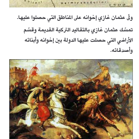
ولّى عثمان غازي إخوانه على المناطق التي حصلوا عليها.
تمسّك عثمان غازي بالتقاليد التركية القديمة وقسّم
الأراضي التي حصلت عليها الدولة بين إخوانه وأبنائه
وأصدقائه.