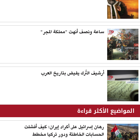
ساعة ونصف أنهت "مملكة المجر"
أرشيف التّرك يفيض بتاريخ العرب
المواضيع الأكثر قراءة
رهان إسرائيل على أكراد إيران: كيف أفشلت
الحسابات الخاطئة ودور تركيا مخطط