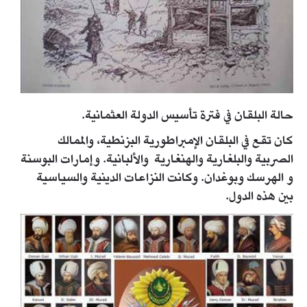
حالة البلقان في فترة تأسيس الدولة العثمانية.
كان تقع في البلقان الإمبراطورية البزنطية، والممالك
الصربية والبلغارية والهنغارية والألبانية. وإمارات البوسنة
و الهرسك وبوغدان. وكانت النزاعات الدينية والسياسية
بين هذه الدول.