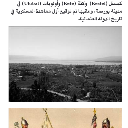
كيستل (Kestel) وكتة (Kete) وأولوبات (Ulubat) في
مدينة بورصة، وعقبها تم توقيع أول معاهدة العسكرية في
تاريخ الدولة العثمانية.