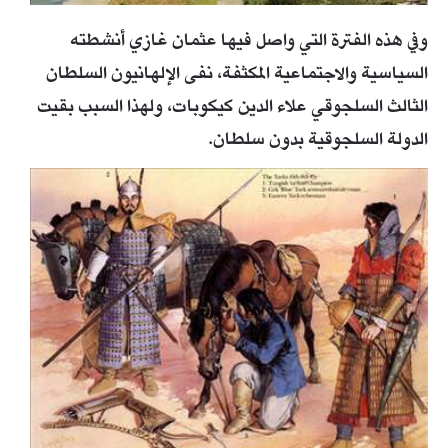
وفي هذه الفترة التي واصل فيها عثمان غازي أنشطته
السياسية والاجتماعية المكثفة، نفى الإلهانيون السلطان
الثالث السلجوقي علاء الدين كيكوبات، ولهذا السبب بقيت
الدولة السلجوقية بدون سلطان.