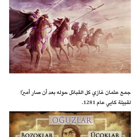
جمع عثمان غازي كل القبائل حوله بعد أن صار أميرًا
لقبيلة كايي عام 1281.