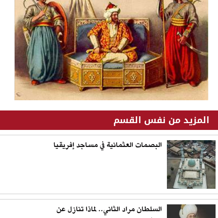
المزيد من نفس القسم
البصمات العثمانية في مساجد إفريقيا
السلطان مراد الثاني.. لماذا تنازل عن