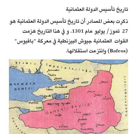
تاريخ تأسيس الدولة العثمانية
ذكرت بعض المصادر أن تاريخ تأسيس الدولة العثمانية هو
27 تموز/ يوليو عام 1301. و في هذا التاريخ هزمت
القوات العثمانية جيوش البيزنطية في معركة "بافيوس"
(Bafeus) وانتزعت استقلالها.