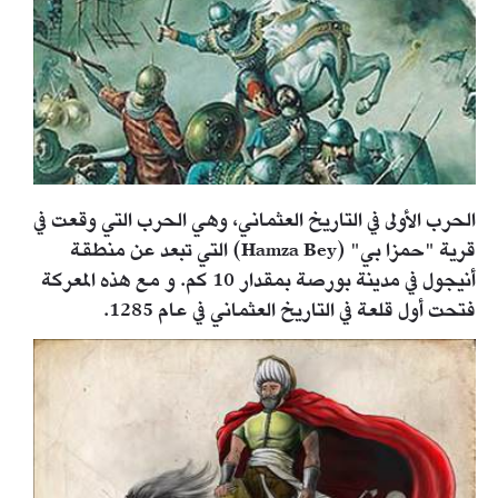
الحرب الأولى في التاريخ العثماني، وهي الحرب التي وقعت في
قرية "حمزا بي" (Hamza Bey) التي تبعد عن منطقة
أنيجول في مدينة بورصة بمقدار 10 كم. و مع هذه المعركة
فتحت أول قلعة في التاريخ العثماني في عام 1285.