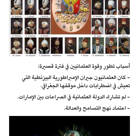
أسباب تطور وقوة العثمانيين في فترة قصيرة:
- كان العثمانيون جيران الإمبراطورية البيزنطية التي
تعيش في اضطرابات داخل موقفها الجغرافي.
- لم تشارك الدولة العثمانية في الصراعات بين الإمارات.
- اعتماد نهج التسامح والعدالة.