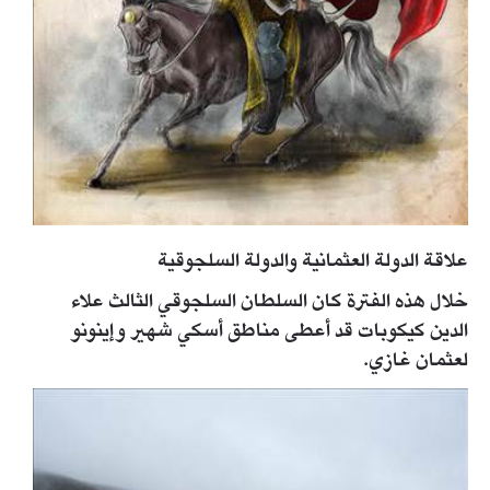
علاقة الدولة العثمانية والدولة السلجوقية
خلال هذه الفترة كان السلطان السلجوقي الثالث علاء
الدين كيكوبات قد أعطى مناطق أسكي شهير وإينونو
لعثمان غازي.