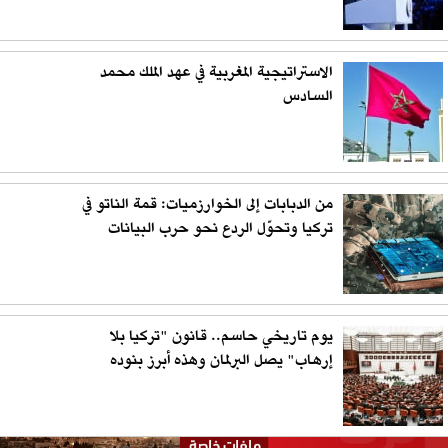
الاستراتيجية المغربية في عهد الملك محمد
السادس
من الدبابات إلى الخوارزميات: قمة الناتو في
تركيا وتحوّل الردع نحو حرب البيانات
يوم تاريخي حاسم.. قانون "تركيا بلا
إرهاب" يصل البرلمان وهذه أبرز بنوده