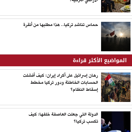
الأراضي التركية؟
حماس تناشد تركيا.. هذا مطلبها من أنقرة
المواضيع الأكثر قراءة
رهان إسرائيل على أكراد إيران: كيف أفشلت
الحسابات الخاطئة ودور تركيا مخطط
إسقاط النظام؟
الدولة التي جعلت العاصفة خلفها: كيف
تكسب تركيا؟