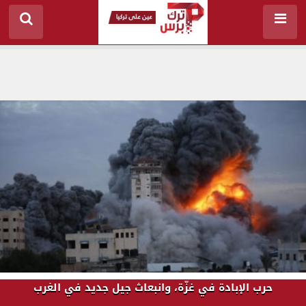
حرب الإبادة في غزّة، وانبعاث جيل جديد في الغرب