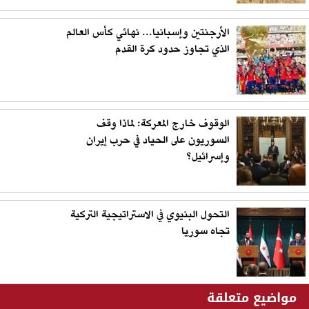
الأرجنتين وإسبانيا... نهائي كأس العالم
الذي تجاوز حدود كرة القدم
الوقوف خارج المعركة: لماذا وقف
السوريون على الحياد في حرب إيران
وإسرائيل؟
التحول البنيوي في الاستراتيجية التركية
تجاه سوريا
مواضيع متعلقة