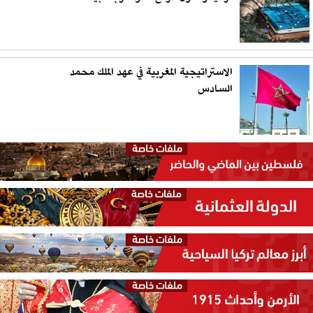
الاستراتيجية المغربية في عهد الملك محمد
السادس