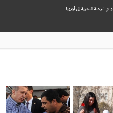
ي الرحلة البحرية إلى أوروبا