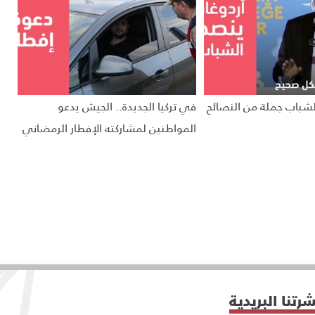
للشباب جملة من النصائح
في تركيا الجديدة.. الجيش يدعو
المواطنين لمشاركته الإفطار الرمضاني
تنا البريدية