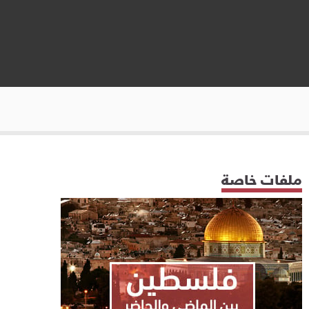
ملفات خاصة