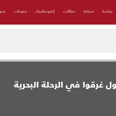
رياضة
سياحة
مقالات
إنفوجرافيك
منوعات
صور
ل غرقوا في الرحلة البحرية