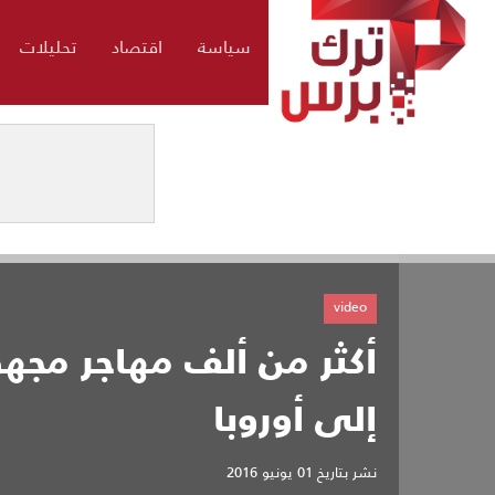
سياسة
اقتصاد
تحليلات
video
أكثر من ألف مهاجر مجهو
إلى أوروبا
نشر بتاريخ
01 يونيو 2016