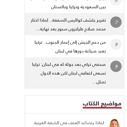
بين السعودية وتركيا وباكستان
تقرير يكشف كواليس الصفقة.. لماذا اختار
محمد صلاح طرابزون سبور بعد نهاية...
من دعم الجيش إلى إعمار الجنوب.. تركيا
تعيد صياغة دورها في لبنان
صحفي تركي بعد جولة له في لبنان: تركيا
تسعى لتعافي لبنان لكن هذه الدول
تمثل...
مواضيع الكتاب
لماذا يتصاعد العنف في الضفة الغربية