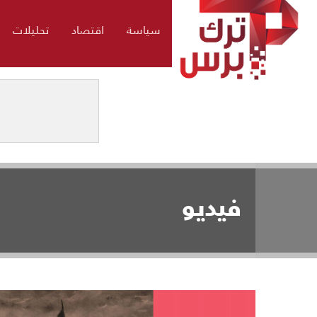
سياسة
اقتصاد
تحليلات
فيديو