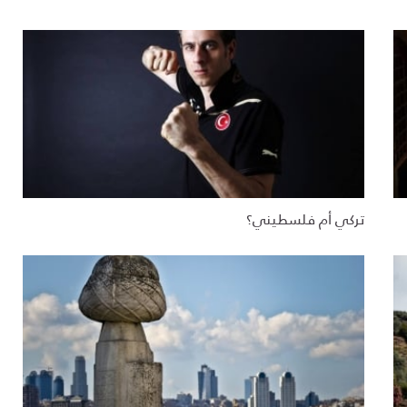
تركي أم فلسطيني؟