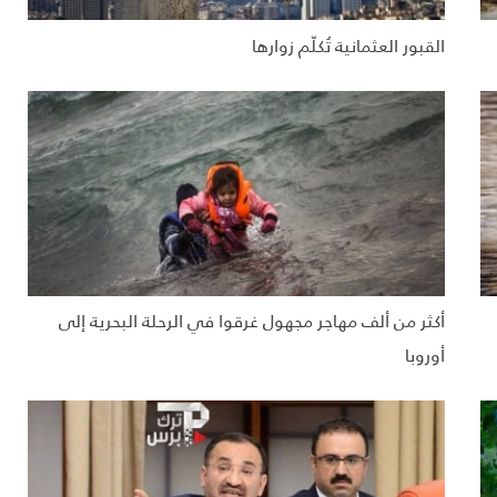
القبور العثمانية تُكلّم زوارها
أكثر من ألف مهاجر مجهول غرقوا في الرحلة البحرية إلى
أوروبا