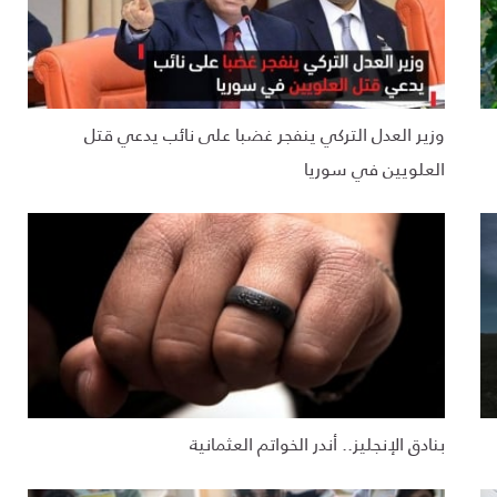
وزير العدل التركي ينفجر غضبا على نائب يدعي قتل
العلويين في سوريا
بنادق الإنجليز.. أندر الخواتم العثمانية