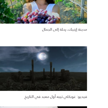
مدينة إزنيك، رحلة إلى الجمال
فيديو: غوبكلي تيبه أول معبد في التاريخ