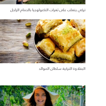
تركي يتغلب على ثغرات التكنولوجيا بالحمام الزاجل
البقلاوة التركية سلطان الموائد