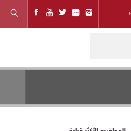
المواضيع الأكثر قراءة