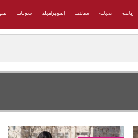
رياضة
سياحة
مقالات
إنفوجرافيك
منوعات
صور