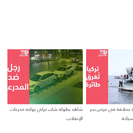
ئرة عملاقة في عرض بحر
شاهد بطولة شاب تركي يواجه مدرعات
سياحة
الإنقلاب