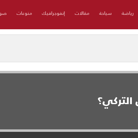
رياضة
سياحة
مقالات
إنفوجرافيك
منوعات
صور
التركي؟