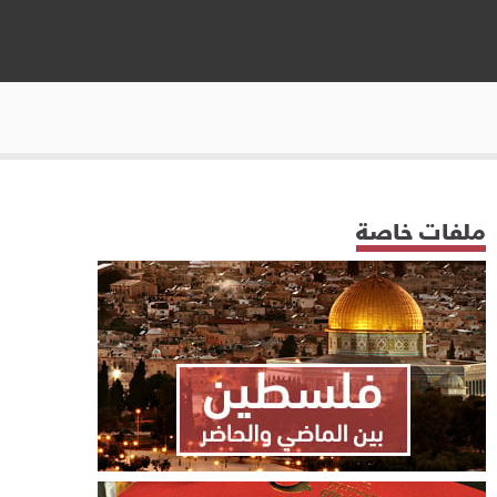
ملفات خاصة