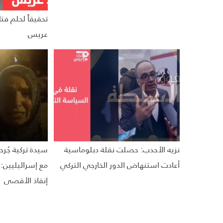
تحقيقاً لحلم فت
عريس
نزيه الأحدب: حصلت نقلة دبلوماسية
سيدة تركية جُر
أعادت استنهاض الدور الخارجي التركي
مع إسرائيليين: 
إنقاذ الأقصى